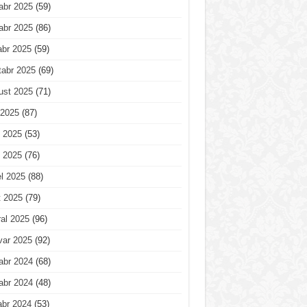
abr 2025
(59)
abr 2025
(86)
abr 2025
(59)
tabr 2025
(69)
ust 2025
(71)
 2025
(87)
 2025
(53)
 2025
(76)
l 2025
(88)
t 2025
(79)
al 2025
(96)
var 2025
(92)
abr 2024
(68)
abr 2024
(48)
abr 2024
(53)