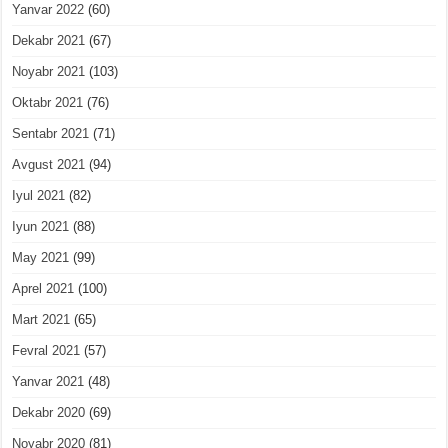
Yanvar 2022
(60)
Dekabr 2021
(67)
Noyabr 2021
(103)
Oktabr 2021
(76)
Sentabr 2021
(71)
Avgust 2021
(94)
Iyul 2021
(82)
Iyun 2021
(88)
May 2021
(99)
Aprel 2021
(100)
Mart 2021
(65)
Fevral 2021
(57)
Yanvar 2021
(48)
Dekabr 2020
(69)
Noyabr 2020
(81)