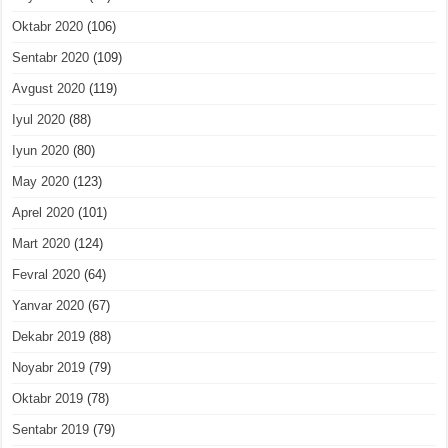
Oktabr 2020
(106)
Sentabr 2020
(109)
Avgust 2020
(119)
Iyul 2020
(88)
Iyun 2020
(80)
May 2020
(123)
Aprel 2020
(101)
Mart 2020
(124)
Fevral 2020
(64)
Yanvar 2020
(67)
Dekabr 2019
(88)
Noyabr 2019
(79)
Oktabr 2019
(78)
Sentabr 2019
(79)