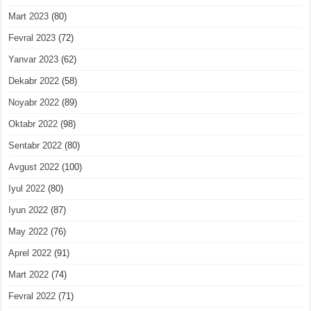
Mart 2023
(80)
Fevral 2023
(72)
Yanvar 2023
(62)
Dekabr 2022
(58)
Noyabr 2022
(89)
Oktabr 2022
(98)
Sentabr 2022
(80)
Avgust 2022
(100)
Iyul 2022
(80)
Iyun 2022
(87)
May 2022
(76)
Aprel 2022
(91)
Mart 2022
(74)
Fevral 2022
(71)