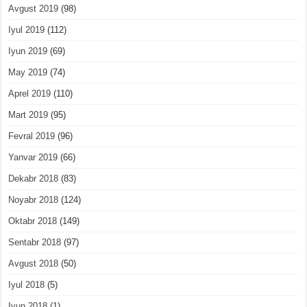
Avgust 2019
(98)
Iyul 2019
(112)
Iyun 2019
(69)
May 2019
(74)
Aprel 2019
(110)
Mart 2019
(95)
Fevral 2019
(96)
Yanvar 2019
(66)
Dekabr 2018
(83)
Noyabr 2018
(124)
Oktabr 2018
(149)
Sentabr 2018
(97)
Avgust 2018
(50)
Iyul 2018
(5)
Iyun 2018
(1)