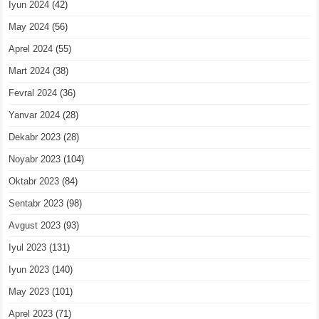
Iyun 2024
(42)
May 2024
(56)
Aprel 2024
(55)
Mart 2024
(38)
Fevral 2024
(36)
Yanvar 2024
(28)
Dekabr 2023
(28)
Noyabr 2023
(104)
Oktabr 2023
(84)
Sentabr 2023
(98)
Avgust 2023
(93)
Iyul 2023
(131)
Iyun 2023
(140)
May 2023
(101)
Aprel 2023
(71)