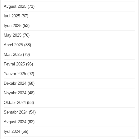
Avgust 2025
(71)
Iyul 2025
(87)
Iyun 2025
(53)
May 2025
(76)
Aprel 2025
(88)
Mart 2025
(79)
Fevral 2025
(96)
Yanvar 2025
(92)
Dekabr 2024
(68)
Noyabr 2024
(48)
Oktabr 2024
(53)
Sentabr 2024
(54)
Avgust 2024
(62)
Iyul 2024
(56)