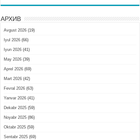
АРХИВ
Avgust 2026
(19)
Iyul 2026
(66)
Iyun 2026
(41)
May 2026
(39)
Aprel 2026
(69)
Mart 2026
(42)
Fevral 2026
(63)
Yanvar 2026
(41)
Dekabr 2025
(59)
Noyabr 2025
(86)
Oktabr 2025
(59)
Sentabr 2025
(69)