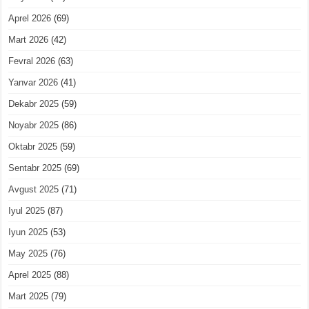
Aprel 2026
(69)
Mart 2026
(42)
Fevral 2026
(63)
Yanvar 2026
(41)
Dekabr 2025
(59)
Noyabr 2025
(86)
Oktabr 2025
(59)
Sentabr 2025
(69)
Avgust 2025
(71)
Iyul 2025
(87)
Iyun 2025
(53)
May 2025
(76)
Aprel 2025
(88)
Mart 2025
(79)