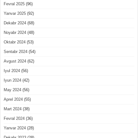
Fevral 2025
(96)
Yanvar 2025
(92)
Dekabr 2024
(68)
Noyabr 2024
(48)
Oktabr 2024
(53)
Sentabr 2024
(54)
Avgust 2024
(62)
Iyul 2024
(56)
Iyun 2024
(42)
May 2024
(56)
Aprel 2024
(55)
Mart 2024
(38)
Fevral 2024
(36)
Yanvar 2024
(28)
Dekabr 2023
(28)