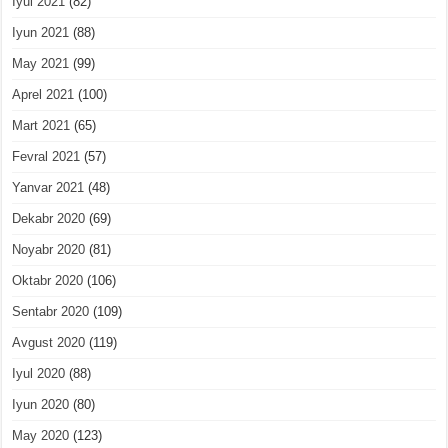
Iyul 2021
(82)
Iyun 2021
(88)
May 2021
(99)
Aprel 2021
(100)
Mart 2021
(65)
Fevral 2021
(57)
Yanvar 2021
(48)
Dekabr 2020
(69)
Noyabr 2020
(81)
Oktabr 2020
(106)
Sentabr 2020
(109)
Avgust 2020
(119)
Iyul 2020
(88)
Iyun 2020
(80)
May 2020
(123)