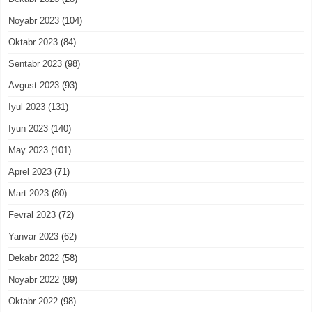
Noyabr 2023
(104)
Oktabr 2023
(84)
Sentabr 2023
(98)
Avgust 2023
(93)
Iyul 2023
(131)
Iyun 2023
(140)
May 2023
(101)
Aprel 2023
(71)
Mart 2023
(80)
Fevral 2023
(72)
Yanvar 2023
(62)
Dekabr 2022
(58)
Noyabr 2022
(89)
Oktabr 2022
(98)