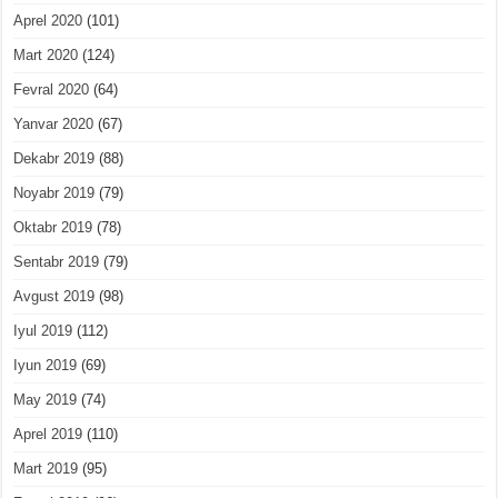
Aprel 2020
(101)
Mart 2020
(124)
Fevral 2020
(64)
Yanvar 2020
(67)
Dekabr 2019
(88)
Noyabr 2019
(79)
Oktabr 2019
(78)
Sentabr 2019
(79)
Avgust 2019
(98)
Iyul 2019
(112)
Iyun 2019
(69)
May 2019
(74)
Aprel 2019
(110)
Mart 2019
(95)