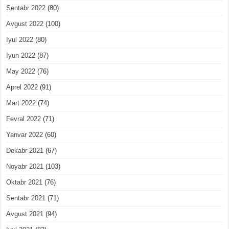
Sentabr 2022
(80)
Avgust 2022
(100)
Iyul 2022
(80)
Iyun 2022
(87)
May 2022
(76)
Aprel 2022
(91)
Mart 2022
(74)
Fevral 2022
(71)
Yanvar 2022
(60)
Dekabr 2021
(67)
Noyabr 2021
(103)
Oktabr 2021
(76)
Sentabr 2021
(71)
Avgust 2021
(94)