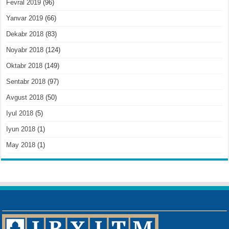
Fevral 2019
(96)
Yanvar 2019
(66)
Dekabr 2018
(83)
Noyabr 2018
(124)
Oktabr 2018
(149)
Sentabr 2018
(97)
Avgust 2018
(50)
Iyul 2018
(5)
Iyun 2018
(1)
May 2018
(1)