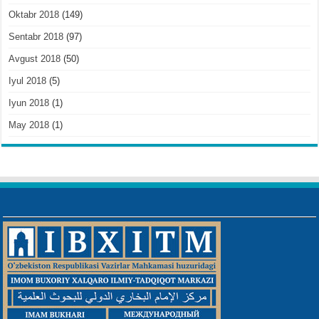
Oktabr 2018
(149)
Sentabr 2018
(97)
Avgust 2018
(50)
Iyul 2018
(5)
Iyun 2018
(1)
May 2018
(1)