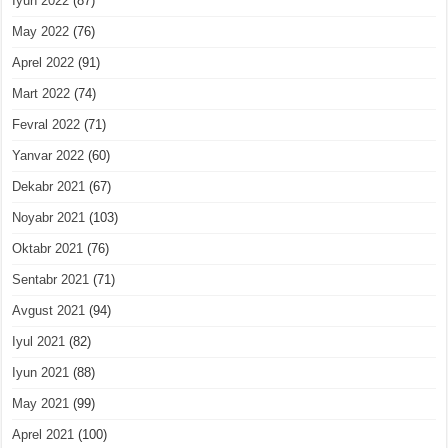
Iyun 2022
(87)
May 2022
(76)
Aprel 2022
(91)
Mart 2022
(74)
Fevral 2022
(71)
Yanvar 2022
(60)
Dekabr 2021
(67)
Noyabr 2021
(103)
Oktabr 2021
(76)
Sentabr 2021
(71)
Avgust 2021
(94)
Iyul 2021
(82)
Iyun 2021
(88)
May 2021
(99)
Aprel 2021
(100)