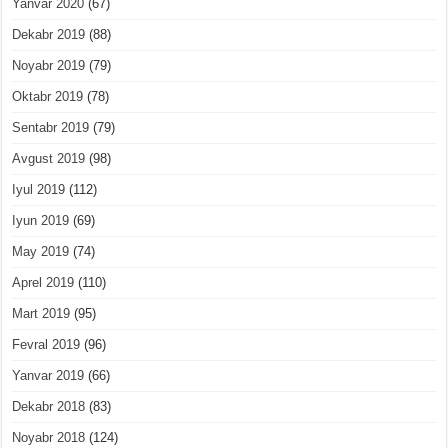
Yanvar 2020
(67)
Dekabr 2019
(88)
Noyabr 2019
(79)
Oktabr 2019
(78)
Sentabr 2019
(79)
Avgust 2019
(98)
Iyul 2019
(112)
Iyun 2019
(69)
May 2019
(74)
Aprel 2019
(110)
Mart 2019
(95)
Fevral 2019
(96)
Yanvar 2019
(66)
Dekabr 2018
(83)
Noyabr 2018
(124)