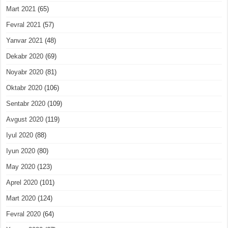
Mart 2021
(65)
Fevral 2021
(57)
Yanvar 2021
(48)
Dekabr 2020
(69)
Noyabr 2020
(81)
Oktabr 2020
(106)
Sentabr 2020
(109)
Avgust 2020
(119)
Iyul 2020
(88)
Iyun 2020
(80)
May 2020
(123)
Aprel 2020
(101)
Mart 2020
(124)
Fevral 2020
(64)