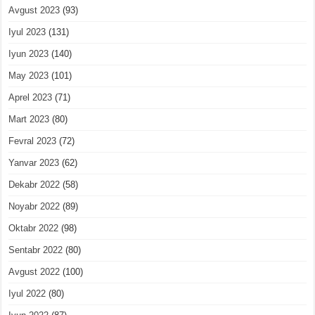
Avgust 2023
(93)
Iyul 2023
(131)
Iyun 2023
(140)
May 2023
(101)
Aprel 2023
(71)
Mart 2023
(80)
Fevral 2023
(72)
Yanvar 2023
(62)
Dekabr 2022
(58)
Noyabr 2022
(89)
Oktabr 2022
(98)
Sentabr 2022
(80)
Avgust 2022
(100)
Iyul 2022
(80)