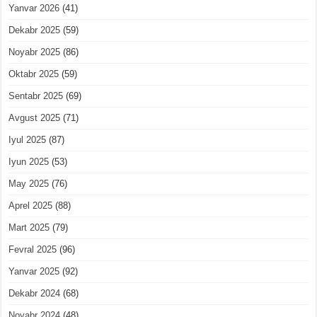
Yanvar 2026
(41)
Dekabr 2025
(59)
Noyabr 2025
(86)
Oktabr 2025
(59)
Sentabr 2025
(69)
Avgust 2025
(71)
Iyul 2025
(87)
Iyun 2025
(53)
May 2025
(76)
Aprel 2025
(88)
Mart 2025
(79)
Fevral 2025
(96)
Yanvar 2025
(92)
Dekabr 2024
(68)
Noyabr 2024
(48)