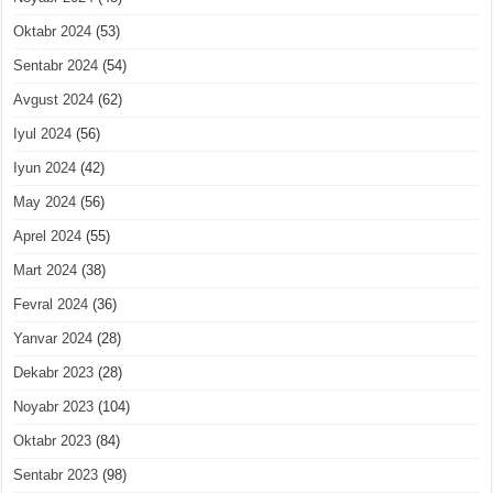
Oktabr 2024
(53)
Sentabr 2024
(54)
Avgust 2024
(62)
Iyul 2024
(56)
Iyun 2024
(42)
May 2024
(56)
Aprel 2024
(55)
Mart 2024
(38)
Fevral 2024
(36)
Yanvar 2024
(28)
Dekabr 2023
(28)
Noyabr 2023
(104)
Oktabr 2023
(84)
Sentabr 2023
(98)