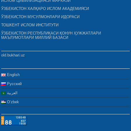
ИСЛОМ ЦИВИЛИЗАЦИЯСИ МАРКАЗИ
ЎЗБЕКИСТОН ХАЛҚАРО ИСЛОМ АКАДЕМИЯСИ
ЎЗБЕКИСТОН МУСУЛМОНЛАРИ ИДОРАСИ
ТОШКЕНТ ИСЛОМ ИНСТИТУТИ
ЎЗБЕКИСТОН РЕСПУБЛИКАСИ ҚОНУН ҲУЖЖАТЛАРИ
МАЪЛУМОТЛАРИ МИЛЛИЙ БАЗАСИ
old.bukhari.uz
English
Русский
العربية
Oʻzbek