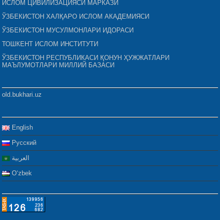
ИСЛОМ ЦИВИЛИЗАЦИЯСИ МАРКАЗИ
ЎЗБЕКИСТОН ХАЛҚАРО ИСЛОМ АКАДЕМИЯСИ
ЎЗБЕКИСТОН МУСУЛМОНЛАРИ ИДОРАСИ
ТОШКЕНТ ИСЛОМ ИНСТИТУТИ
ЎЗБЕКИСТОН РЕСПУБЛИКАСИ ҚОНУН ҲУЖЖАТЛАРИ
МАЪЛУМОТЛАРИ МИЛЛИЙ БАЗАСИ
old.bukhari.uz
English
Русский
العربية
Oʻzbek