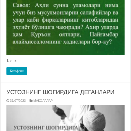
Tas-ix:
Батафсил
УСТОЗНИНГ ШОГИРДИГА ДЕГАНЛАРИ
31/07/2023
МАҚОЛАЛАР