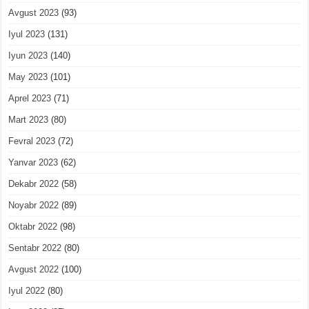
Avgust 2023
(93)
Iyul 2023
(131)
Iyun 2023
(140)
May 2023
(101)
Aprel 2023
(71)
Mart 2023
(80)
Fevral 2023
(72)
Yanvar 2023
(62)
Dekabr 2022
(58)
Noyabr 2022
(89)
Oktabr 2022
(98)
Sentabr 2022
(80)
Avgust 2022
(100)
Iyul 2022
(80)