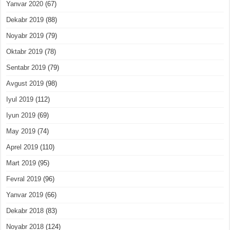
Yanvar 2020
(67)
Dekabr 2019
(88)
Noyabr 2019
(79)
Oktabr 2019
(78)
Sentabr 2019
(79)
Avgust 2019
(98)
Iyul 2019
(112)
Iyun 2019
(69)
May 2019
(74)
Aprel 2019
(110)
Mart 2019
(95)
Fevral 2019
(96)
Yanvar 2019
(66)
Dekabr 2018
(83)
Noyabr 2018
(124)