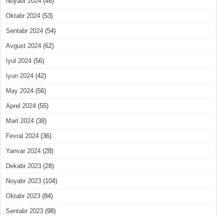
Noyabr 2024
(48)
Oktabr 2024
(53)
Sentabr 2024
(54)
Avgust 2024
(62)
Iyul 2024
(56)
Iyun 2024
(42)
May 2024
(56)
Aprel 2024
(55)
Mart 2024
(38)
Fevral 2024
(36)
Yanvar 2024
(28)
Dekabr 2023
(28)
Noyabr 2023
(104)
Oktabr 2023
(84)
Sentabr 2023
(98)