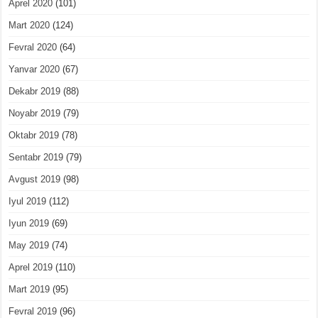
Aprel 2020
(101)
Mart 2020
(124)
Fevral 2020
(64)
Yanvar 2020
(67)
Dekabr 2019
(88)
Noyabr 2019
(79)
Oktabr 2019
(78)
Sentabr 2019
(79)
Avgust 2019
(98)
Iyul 2019
(112)
Iyun 2019
(69)
May 2019
(74)
Aprel 2019
(110)
Mart 2019
(95)
Fevral 2019
(96)