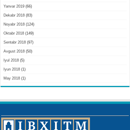
Yanvar 2019
(66)
Dekabr 2018
(83)
Noyabr 2018
(124)
Oktabr 2018
(149)
Sentabr 2018
(97)
Avgust 2018
(50)
Iyul 2018
(5)
Iyun 2018
(1)
May 2018
(1)