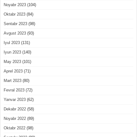
Noyabr 2023
(104)
Oktabr 2023
(84)
Sentabr 2023
(98)
Avgust 2023
(93)
Iyul 2023
(131)
Iyun 2023
(140)
May 2023
(101)
Aprel 2023
(71)
Mart 2023
(80)
Fevral 2023
(72)
Yanvar 2023
(62)
Dekabr 2022
(58)
Noyabr 2022
(89)
Oktabr 2022
(98)