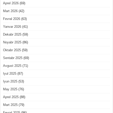
Aprel 2026
(69)
Mart 2026
(42)
Fevral 2026
(63)
Yanvar 2026
(41)
Dekabr 2025
(59)
Noyabr 2025
(86)
Oktabr 2025
(59)
Sentabr 2025
(69)
Avgust 2025
(71)
Iyul 2025
(87)
Iyun 2025
(53)
May 2025
(76)
Aprel 2025
(88)
Mart 2025
(79)
Fevral 2025
(96)