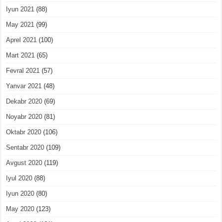
Iyun 2021
(88)
May 2021
(99)
Aprel 2021
(100)
Mart 2021
(65)
Fevral 2021
(57)
Yanvar 2021
(48)
Dekabr 2020
(69)
Noyabr 2020
(81)
Oktabr 2020
(106)
Sentabr 2020
(109)
Avgust 2020
(119)
Iyul 2020
(88)
Iyun 2020
(80)
May 2020
(123)