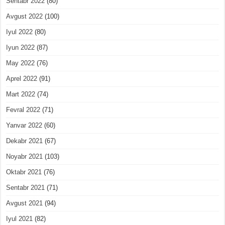
Sentabr 2022
(80)
Avgust 2022
(100)
Iyul 2022
(80)
Iyun 2022
(87)
May 2022
(76)
Aprel 2022
(91)
Mart 2022
(74)
Fevral 2022
(71)
Yanvar 2022
(60)
Dekabr 2021
(67)
Noyabr 2021
(103)
Oktabr 2021
(76)
Sentabr 2021
(71)
Avgust 2021
(94)
Iyul 2021
(82)