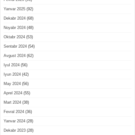
Yanvar 2025
(92)
Dekabr 2024
(68)
Noyabr 2024
(48)
Oktabr 2024
(53)
Sentabr 2024
(54)
Avgust 2024
(62)
Iyul 2024
(56)
Iyun 2024
(42)
May 2024
(56)
Aprel 2024
(55)
Mart 2024
(38)
Fevral 2024
(36)
Yanvar 2024
(28)
Dekabr 2023
(28)