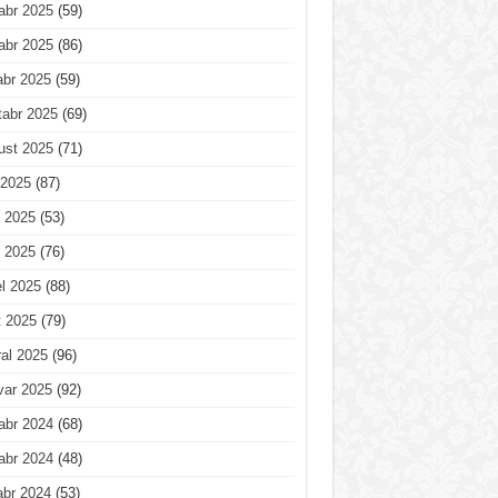
abr 2025
(59)
abr 2025
(86)
abr 2025
(59)
tabr 2025
(69)
ust 2025
(71)
 2025
(87)
 2025
(53)
 2025
(76)
l 2025
(88)
t 2025
(79)
al 2025
(96)
var 2025
(92)
abr 2024
(68)
abr 2024
(48)
abr 2024
(53)