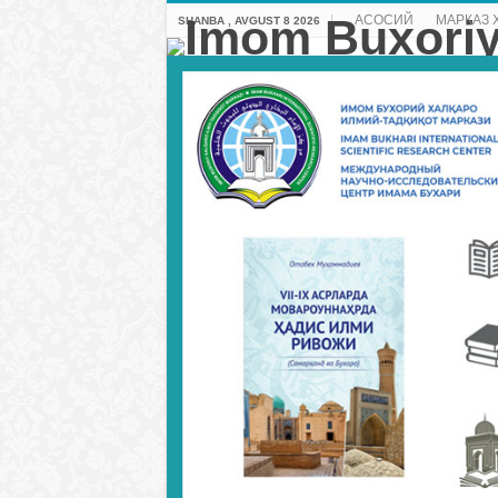
АСОСИЙ
МАРКАЗ 
SHANBA , AVGUST 8 2026