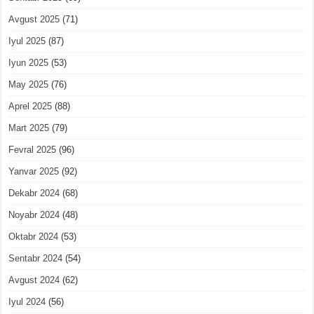
Avgust 2025
(71)
Iyul 2025
(87)
Iyun 2025
(53)
May 2025
(76)
Aprel 2025
(88)
Mart 2025
(79)
Fevral 2025
(96)
Yanvar 2025
(92)
Dekabr 2024
(68)
Noyabr 2024
(48)
Oktabr 2024
(53)
Sentabr 2024
(54)
Avgust 2024
(62)
Iyul 2024
(56)