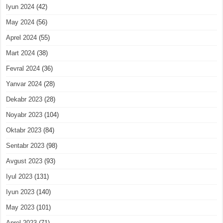
Iyun 2024
(42)
May 2024
(56)
Aprel 2024
(55)
Mart 2024
(38)
Fevral 2024
(36)
Yanvar 2024
(28)
Dekabr 2023
(28)
Noyabr 2023
(104)
Oktabr 2023
(84)
Sentabr 2023
(98)
Avgust 2023
(93)
Iyul 2023
(131)
Iyun 2023
(140)
May 2023
(101)
Aprel 2023
(71)