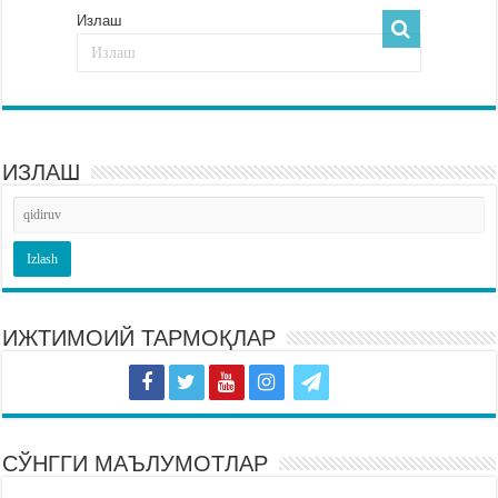
Излаш
ИЗЛАШ
ИЖТИМОИЙ ТАРМОҚЛАР
СЎНГГИ МАЪЛУМОТЛАР