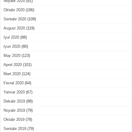
Noyabr 2020
(81)
Oktabr 2020
(106)
Sentabr 2020
(109)
Avgust 2020
(119)
Iyul 2020
(88)
Iyun 2020
(80)
May 2020
(123)
Aprel 2020
(101)
Mart 2020
(124)
Fevral 2020
(64)
Yanvar 2020
(67)
Dekabr 2019
(88)
Noyabr 2019
(79)
Oktabr 2019
(78)
Sentabr 2019
(79)