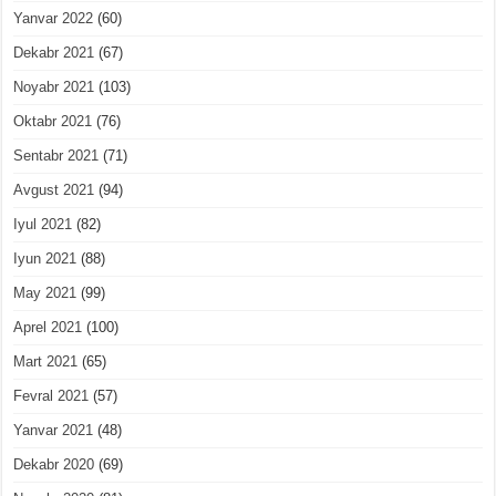
Yanvar 2022
(60)
Dekabr 2021
(67)
Noyabr 2021
(103)
Oktabr 2021
(76)
Sentabr 2021
(71)
Avgust 2021
(94)
Iyul 2021
(82)
Iyun 2021
(88)
May 2021
(99)
Aprel 2021
(100)
Mart 2021
(65)
Fevral 2021
(57)
Yanvar 2021
(48)
Dekabr 2020
(69)