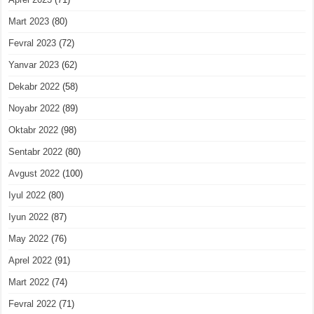
Mart 2023
(80)
Fevral 2023
(72)
Yanvar 2023
(62)
Dekabr 2022
(58)
Noyabr 2022
(89)
Oktabr 2022
(98)
Sentabr 2022
(80)
Avgust 2022
(100)
Iyul 2022
(80)
Iyun 2022
(87)
May 2022
(76)
Aprel 2022
(91)
Mart 2022
(74)
Fevral 2022
(71)