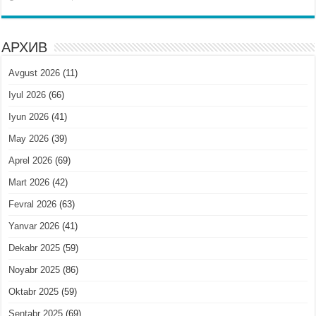
АРХИВ
Avgust 2026
(11)
Iyul 2026
(66)
Iyun 2026
(41)
May 2026
(39)
Aprel 2026
(69)
Mart 2026
(42)
Fevral 2026
(63)
Yanvar 2026
(41)
Dekabr 2025
(59)
Noyabr 2025
(86)
Oktabr 2025
(59)
Sentabr 2025
(69)