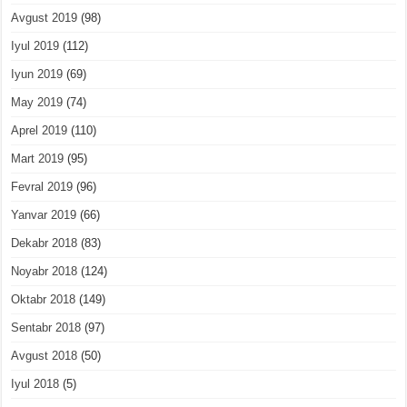
Avgust 2019
(98)
Iyul 2019
(112)
Iyun 2019
(69)
May 2019
(74)
Aprel 2019
(110)
Mart 2019
(95)
Fevral 2019
(96)
Yanvar 2019
(66)
Dekabr 2018
(83)
Noyabr 2018
(124)
Oktabr 2018
(149)
Sentabr 2018
(97)
Avgust 2018
(50)
Iyul 2018
(5)