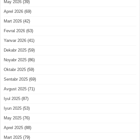
May 2026
(39)
Aprel 2026
(69)
Mart 2026
(42)
Fevral 2026
(63)
Yanvar 2026
(41)
Dekabr 2025
(59)
Noyabr 2025
(86)
Oktabr 2025
(59)
Sentabr 2025
(69)
Avgust 2025
(71)
Iyul 2025
(87)
Iyun 2025
(53)
May 2025
(76)
Aprel 2025
(88)
Mart 2025
(79)