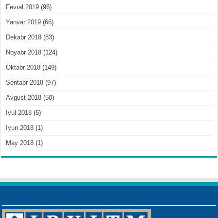
Fevral 2019
(96)
Yanvar 2019
(66)
Dekabr 2018
(83)
Noyabr 2018
(124)
Oktabr 2018
(149)
Sentabr 2018
(97)
Avgust 2018
(50)
Iyul 2018
(5)
Iyun 2018
(1)
May 2018
(1)