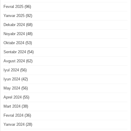
Fevral 2025
(96)
Yanvar 2025
(92)
Dekabr 2024
(68)
Noyabr 2024
(48)
Oktabr 2024
(53)
Sentabr 2024
(54)
Avgust 2024
(62)
Iyul 2024
(56)
Iyun 2024
(42)
May 2024
(56)
Aprel 2024
(55)
Mart 2024
(38)
Fevral 2024
(36)
Yanvar 2024
(28)