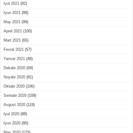
Iyul 2021
(82)
Iyun 2021
(88)
May 2021
(99)
Aprel 2021
(100)
Mart 2021
(65)
Fevral 2021
(57)
Yanvar 2021
(48)
Dekabr 2020
(69)
Noyabr 2020
(81)
Oktabr 2020
(106)
Sentabr 2020
(109)
Avgust 2020
(119)
Iyul 2020
(88)
Iyun 2020
(80)
May 2020
(123)