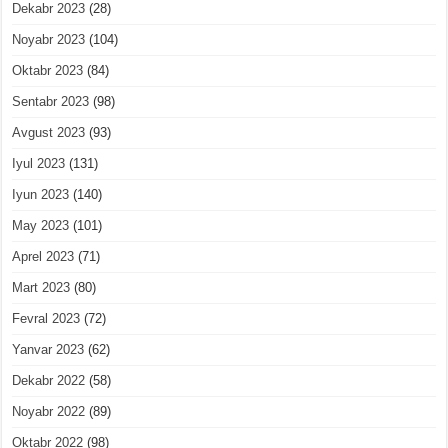
Dekabr 2023
(28)
Noyabr 2023
(104)
Oktabr 2023
(84)
Sentabr 2023
(98)
Avgust 2023
(93)
Iyul 2023
(131)
Iyun 2023
(140)
May 2023
(101)
Aprel 2023
(71)
Mart 2023
(80)
Fevral 2023
(72)
Yanvar 2023
(62)
Dekabr 2022
(58)
Noyabr 2022
(89)
Oktabr 2022
(98)