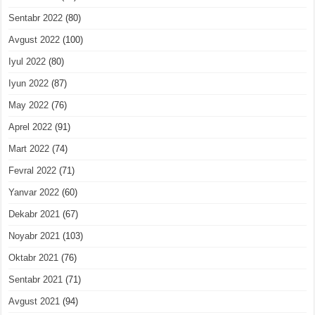
Sentabr 2022
(80)
Avgust 2022
(100)
Iyul 2022
(80)
Iyun 2022
(87)
May 2022
(76)
Aprel 2022
(91)
Mart 2022
(74)
Fevral 2022
(71)
Yanvar 2022
(60)
Dekabr 2021
(67)
Noyabr 2021
(103)
Oktabr 2021
(76)
Sentabr 2021
(71)
Avgust 2021
(94)