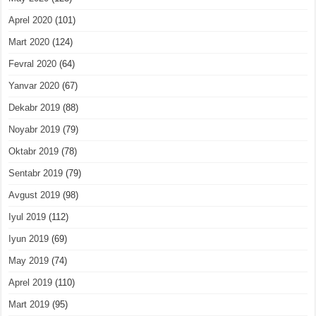
Aprel 2020
(101)
Mart 2020
(124)
Fevral 2020
(64)
Yanvar 2020
(67)
Dekabr 2019
(88)
Noyabr 2019
(79)
Oktabr 2019
(78)
Sentabr 2019
(79)
Avgust 2019
(98)
Iyul 2019
(112)
Iyun 2019
(69)
May 2019
(74)
Aprel 2019
(110)
Mart 2019
(95)