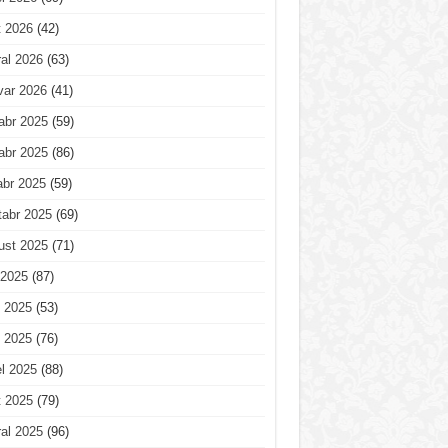
t 2026
(42)
al 2026
(63)
var 2026
(41)
abr 2025
(59)
abr 2025
(86)
abr 2025
(59)
tabr 2025
(69)
ust 2025
(71)
 2025
(87)
 2025
(53)
 2025
(76)
l 2025
(88)
t 2025
(79)
al 2025
(96)