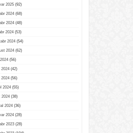
var 2025
(92)
abr 2024
(68)
abr 2024
(48)
abr 2024
(53)
tabr 2024
(54)
ust 2024
(62)
 2024
(56)
 2024
(42)
 2024
(56)
l 2024
(55)
t 2024
(38)
al 2024
(36)
var 2024
(28)
abr 2023
(28)