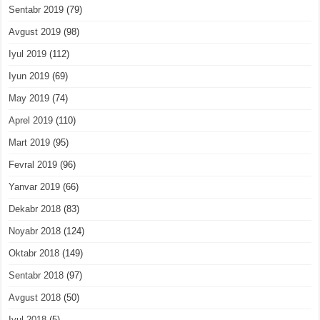
Sentabr 2019
(79)
Avgust 2019
(98)
Iyul 2019
(112)
Iyun 2019
(69)
May 2019
(74)
Aprel 2019
(110)
Mart 2019
(95)
Fevral 2019
(96)
Yanvar 2019
(66)
Dekabr 2018
(83)
Noyabr 2018
(124)
Oktabr 2018
(149)
Sentabr 2018
(97)
Avgust 2018
(50)
Iyul 2018
(5)