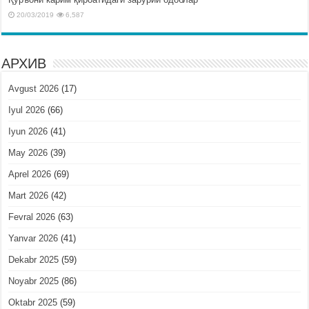
20/03/2019
6,587
АРХИВ
Avgust 2026
(17)
Iyul 2026
(66)
Iyun 2026
(41)
May 2026
(39)
Aprel 2026
(69)
Mart 2026
(42)
Fevral 2026
(63)
Yanvar 2026
(41)
Dekabr 2025
(59)
Noyabr 2025
(86)
Oktabr 2025
(59)