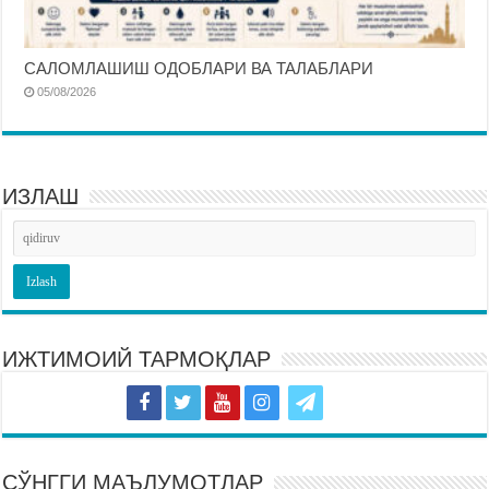
САЛОМЛАШИШ ОДОБЛАРИ ВА ТАЛАБЛАРИ
05/08/2026
ИЗЛАШ
ИЖТИМОИЙ ТАРМОҚЛАР
СЎНГГИ МАЪЛУМОТЛАР