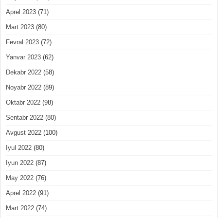
Aprel 2023
(71)
Mart 2023
(80)
Fevral 2023
(72)
Yanvar 2023
(62)
Dekabr 2022
(58)
Noyabr 2022
(89)
Oktabr 2022
(98)
Sentabr 2022
(80)
Avgust 2022
(100)
Iyul 2022
(80)
Iyun 2022
(87)
May 2022
(76)
Aprel 2022
(91)
Mart 2022
(74)