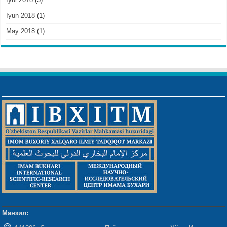
Iyun 2018
(1)
May 2018
(1)
Манзил: