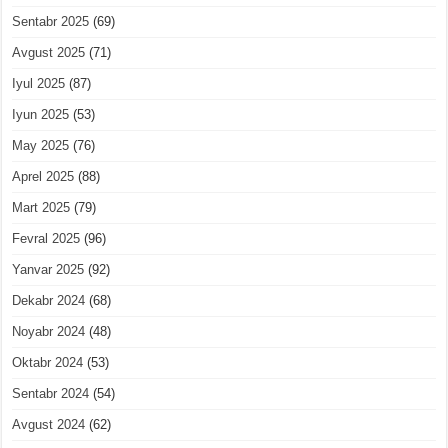
Sentabr 2025
(69)
Avgust 2025
(71)
Iyul 2025
(87)
Iyun 2025
(53)
May 2025
(76)
Aprel 2025
(88)
Mart 2025
(79)
Fevral 2025
(96)
Yanvar 2025
(92)
Dekabr 2024
(68)
Noyabr 2024
(48)
Oktabr 2024
(53)
Sentabr 2024
(54)
Avgust 2024
(62)