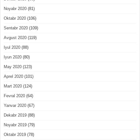
Noyabr 2020
(81)
Oktabr 2020
(106)
Sentabr 2020
(109)
Avgust 2020
(119)
Iyul 2020
(88)
Iyun 2020
(80)
May 2020
(123)
Aprel 2020
(101)
Mart 2020
(124)
Fevral 2020
(64)
Yanvar 2020
(67)
Dekabr 2019
(88)
Noyabr 2019
(79)
Oktabr 2019
(78)