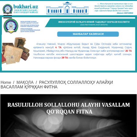
Home
/
МАҚОЛА
/
РАСУЛУЛЛОҲ СОЛЛАЛЛОҲУ АЛАЙҲИ
ВАСАЛЛАМ ҚЎРҚҚАН ФИТНА