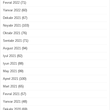
Fevral 2022
(71)
Yanvar 2022
(60)
Dekabr 2021
(67)
Noyabr 2021
(103)
Oktabr 2021
(76)
Sentabr 2021
(71)
Avgust 2021
(94)
Iyul 2021
(82)
Iyun 2021
(88)
May 2021
(99)
Aprel 2021
(100)
Mart 2021
(65)
Fevral 2021
(57)
Yanvar 2021
(48)
Dekabr 2020
(69)