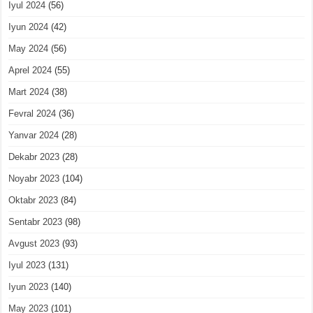
Iyul 2024
(56)
Iyun 2024
(42)
May 2024
(56)
Aprel 2024
(55)
Mart 2024
(38)
Fevral 2024
(36)
Yanvar 2024
(28)
Dekabr 2023
(28)
Noyabr 2023
(104)
Oktabr 2023
(84)
Sentabr 2023
(98)
Avgust 2023
(93)
Iyul 2023
(131)
Iyun 2023
(140)
May 2023
(101)