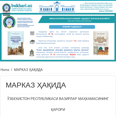
Home
/
МАРКАЗ ҲАҚИДА
МАРКАЗ ҲАҚИДА
ЎЗБЕКИСТОН РЕСПУБЛИКАСИ ВАЗИРЛАР МАҲКАМАСИНИНГ
ҚАРОРИ