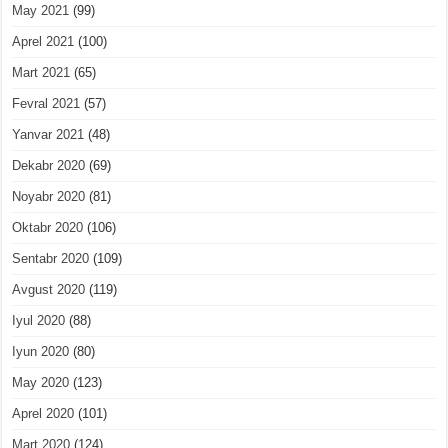
May 2021
(99)
Aprel 2021
(100)
Mart 2021
(65)
Fevral 2021
(57)
Yanvar 2021
(48)
Dekabr 2020
(69)
Noyabr 2020
(81)
Oktabr 2020
(106)
Sentabr 2020
(109)
Avgust 2020
(119)
Iyul 2020
(88)
Iyun 2020
(80)
May 2020
(123)
Aprel 2020
(101)
Mart 2020
(124)