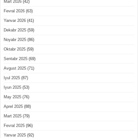
Mart 2026
(42)
Fevral 2026
(63)
Yanvar 2026
(41)
Dekabr 2025
(59)
Noyabr 2025
(86)
Oktabr 2025
(59)
Sentabr 2025
(69)
Avgust 2025
(71)
Iyul 2025
(87)
Iyun 2025
(53)
May 2025
(76)
Aprel 2025
(88)
Mart 2025
(79)
Fevral 2025
(96)
Yanvar 2025
(92)