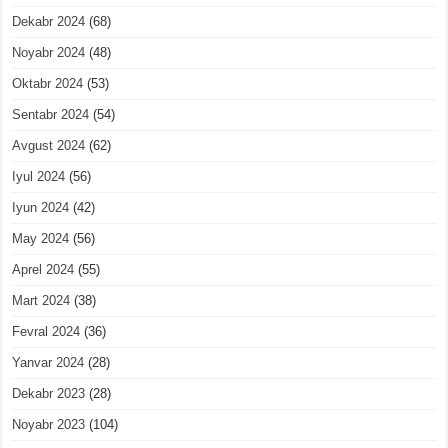
Dekabr 2024
(68)
Noyabr 2024
(48)
Oktabr 2024
(53)
Sentabr 2024
(54)
Avgust 2024
(62)
Iyul 2024
(56)
Iyun 2024
(42)
May 2024
(56)
Aprel 2024
(55)
Mart 2024
(38)
Fevral 2024
(36)
Yanvar 2024
(28)
Dekabr 2023
(28)
Noyabr 2023
(104)