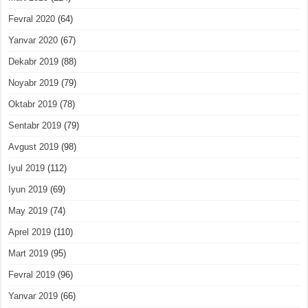
Fevral 2020
(64)
Yanvar 2020
(67)
Dekabr 2019
(88)
Noyabr 2019
(79)
Oktabr 2019
(78)
Sentabr 2019
(79)
Avgust 2019
(98)
Iyul 2019
(112)
Iyun 2019
(69)
May 2019
(74)
Aprel 2019
(110)
Mart 2019
(95)
Fevral 2019
(96)
Yanvar 2019
(66)