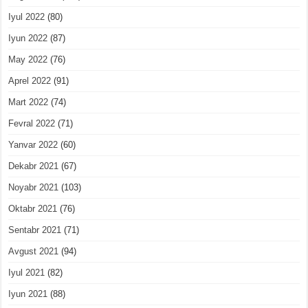
Iyul 2022
(80)
Iyun 2022
(87)
May 2022
(76)
Aprel 2022
(91)
Mart 2022
(74)
Fevral 2022
(71)
Yanvar 2022
(60)
Dekabr 2021
(67)
Noyabr 2021
(103)
Oktabr 2021
(76)
Sentabr 2021
(71)
Avgust 2021
(94)
Iyul 2021
(82)
Iyun 2021
(88)