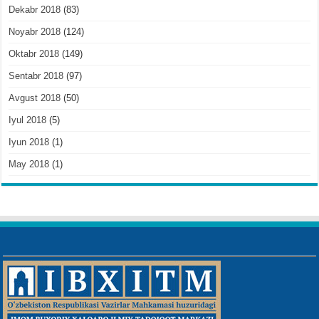
Dekabr 2018
(83)
Noyabr 2018
(124)
Oktabr 2018
(149)
Sentabr 2018
(97)
Avgust 2018
(50)
Iyul 2018
(5)
Iyun 2018
(1)
May 2018
(1)