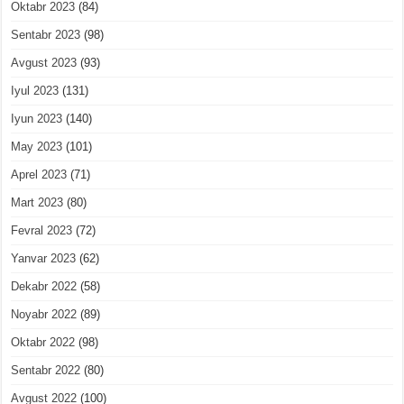
Oktabr 2023
(84)
Sentabr 2023
(98)
Avgust 2023
(93)
Iyul 2023
(131)
Iyun 2023
(140)
May 2023
(101)
Aprel 2023
(71)
Mart 2023
(80)
Fevral 2023
(72)
Yanvar 2023
(62)
Dekabr 2022
(58)
Noyabr 2022
(89)
Oktabr 2022
(98)
Sentabr 2022
(80)
Avgust 2022
(100)