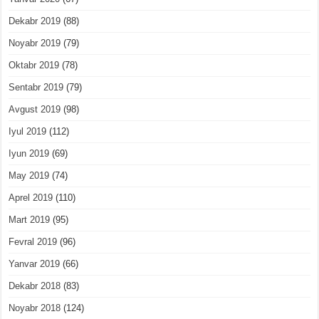
Dekabr 2019
(88)
Noyabr 2019
(79)
Oktabr 2019
(78)
Sentabr 2019
(79)
Avgust 2019
(98)
Iyul 2019
(112)
Iyun 2019
(69)
May 2019
(74)
Aprel 2019
(110)
Mart 2019
(95)
Fevral 2019
(96)
Yanvar 2019
(66)
Dekabr 2018
(83)
Noyabr 2018
(124)