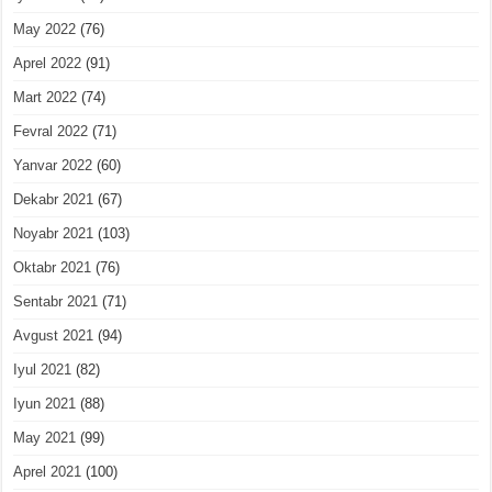
May 2022
(76)
Aprel 2022
(91)
Mart 2022
(74)
Fevral 2022
(71)
Yanvar 2022
(60)
Dekabr 2021
(67)
Noyabr 2021
(103)
Oktabr 2021
(76)
Sentabr 2021
(71)
Avgust 2021
(94)
Iyul 2021
(82)
Iyun 2021
(88)
May 2021
(99)
Aprel 2021
(100)