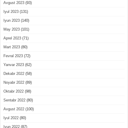
Avgust 2023
(93)
Iyul 2023
(131)
Iyun 2023
(140)
May 2023
(101)
Aprel 2023
(71)
Mart 2023
(80)
Fevral 2023
(72)
Yanvar 2023
(62)
Dekabr 2022
(58)
Noyabr 2022
(89)
Oktabr 2022
(98)
Sentabr 2022
(80)
Avgust 2022
(100)
Iyul 2022
(80)
Iyun 2022
(87)