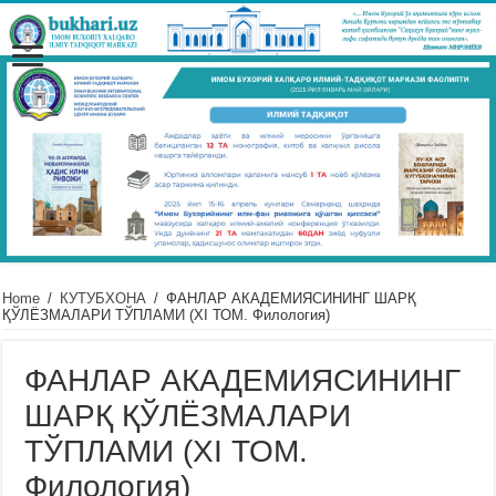
Home
/
КУТУБХОНА
/
ФАНЛАР АКАДЕМИЯСИНИНГ ШАРҚ
ҚЎЛЁЗМАЛАРИ ТЎПЛАМИ (XI ТОМ. Филология)
ФАНЛАР АКАДЕМИЯСИНИНГ
ШАРҚ ҚЎЛЁЗМАЛАРИ
ТЎПЛАМИ (XI ТОМ.
Филология)