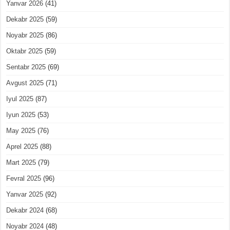
Yanvar 2026
(41)
Dekabr 2025
(59)
Noyabr 2025
(86)
Oktabr 2025
(59)
Sentabr 2025
(69)
Avgust 2025
(71)
Iyul 2025
(87)
Iyun 2025
(53)
May 2025
(76)
Aprel 2025
(88)
Mart 2025
(79)
Fevral 2025
(96)
Yanvar 2025
(92)
Dekabr 2024
(68)
Noyabr 2024
(48)