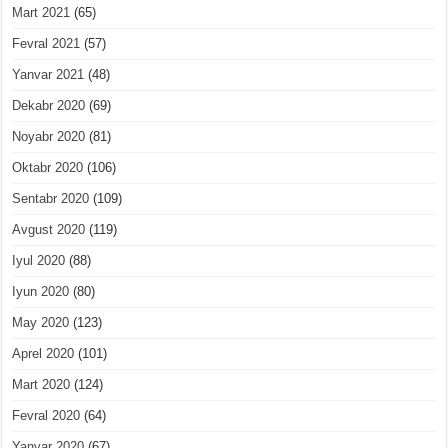
Mart 2021
(65)
Fevral 2021
(57)
Yanvar 2021
(48)
Dekabr 2020
(69)
Noyabr 2020
(81)
Oktabr 2020
(106)
Sentabr 2020
(109)
Avgust 2020
(119)
Iyul 2020
(88)
Iyun 2020
(80)
May 2020
(123)
Aprel 2020
(101)
Mart 2020
(124)
Fevral 2020
(64)
Yanvar 2020
(67)