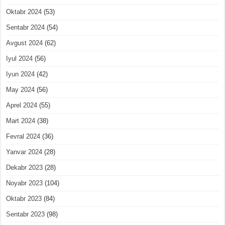
Oktabr 2024
(53)
Sentabr 2024
(54)
Avgust 2024
(62)
Iyul 2024
(56)
Iyun 2024
(42)
May 2024
(56)
Aprel 2024
(55)
Mart 2024
(38)
Fevral 2024
(36)
Yanvar 2024
(28)
Dekabr 2023
(28)
Noyabr 2023
(104)
Oktabr 2023
(84)
Sentabr 2023
(98)