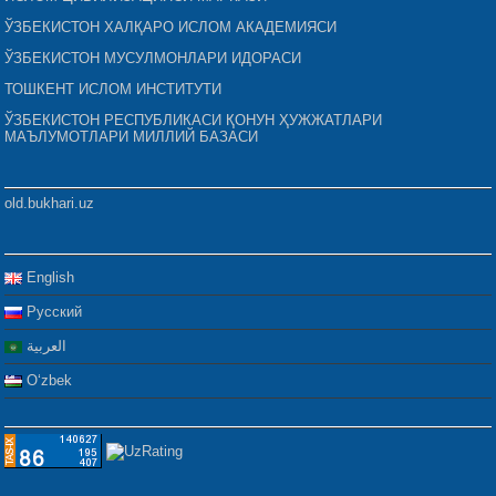
ЎЗБЕКИСТОН ХАЛҚАРО ИСЛОМ АКАДЕМИЯСИ
ЎЗБЕКИСТОН МУСУЛМОНЛАРИ ИДОРАСИ
ТОШКЕНТ ИСЛОМ ИНСТИТУТИ
ЎЗБЕКИСТОН РЕСПУБЛИКАСИ ҚОНУН ҲУЖЖАТЛАРИ
МАЪЛУМОТЛАРИ МИЛЛИЙ БАЗАСИ
old.bukhari.uz
English
Русский
العربية
Oʻzbek