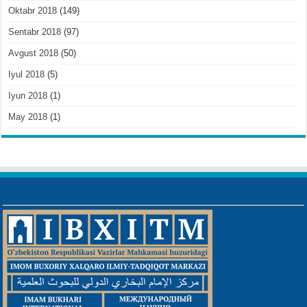
Oktabr 2018
(149)
Sentabr 2018
(97)
Avgust 2018
(50)
Iyul 2018
(5)
Iyun 2018
(1)
May 2018
(1)