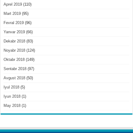
Aprel 2019
(110)
Mart 2019
(95)
Fevral 2019
(96)
Yanvar 2019
(66)
Dekabr 2018
(83)
Noyabr 2018
(124)
Oktabr 2018
(149)
Sentabr 2018
(97)
Avgust 2018
(50)
Iyul 2018
(5)
Iyun 2018
(1)
May 2018
(1)