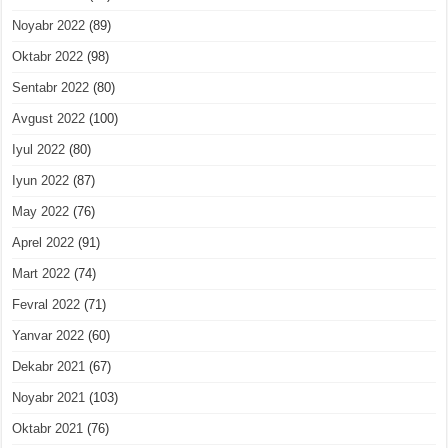
Noyabr 2022
(89)
Oktabr 2022
(98)
Sentabr 2022
(80)
Avgust 2022
(100)
Iyul 2022
(80)
Iyun 2022
(87)
May 2022
(76)
Aprel 2022
(91)
Mart 2022
(74)
Fevral 2022
(71)
Yanvar 2022
(60)
Dekabr 2021
(67)
Noyabr 2021
(103)
Oktabr 2021
(76)