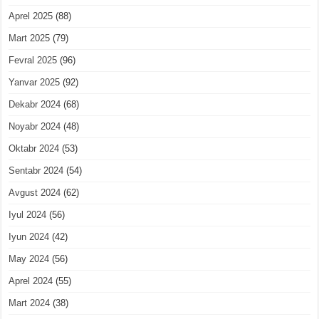
Aprel 2025
(88)
Mart 2025
(79)
Fevral 2025
(96)
Yanvar 2025
(92)
Dekabr 2024
(68)
Noyabr 2024
(48)
Oktabr 2024
(53)
Sentabr 2024
(54)
Avgust 2024
(62)
Iyul 2024
(56)
Iyun 2024
(42)
May 2024
(56)
Aprel 2024
(55)
Mart 2024
(38)