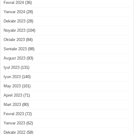
Fevral 2024
(36)
Yanvar 2024
(28)
Dekabr 2023
(28)
Noyabr 2023
(104)
Oktabr 2023
(84)
Sentabr 2023
(98)
Avgust 2023
(93)
Iyul 2023
(131)
Iyun 2023
(140)
May 2023
(101)
Aprel 2023
(71)
Mart 2023
(80)
Fevral 2023
(72)
Yanvar 2023
(62)
Dekabr 2022
(58)