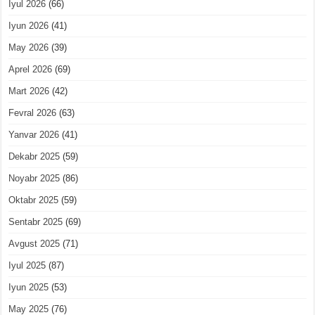
Iyul 2026
(66)
Iyun 2026
(41)
May 2026
(39)
Aprel 2026
(69)
Mart 2026
(42)
Fevral 2026
(63)
Yanvar 2026
(41)
Dekabr 2025
(59)
Noyabr 2025
(86)
Oktabr 2025
(59)
Sentabr 2025
(69)
Avgust 2025
(71)
Iyul 2025
(87)
Iyun 2025
(53)
May 2025
(76)