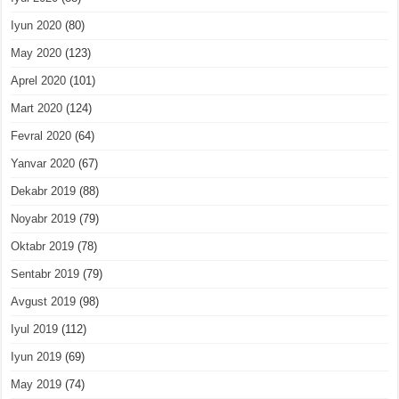
Iyun 2020
(80)
May 2020
(123)
Aprel 2020
(101)
Mart 2020
(124)
Fevral 2020
(64)
Yanvar 2020
(67)
Dekabr 2019
(88)
Noyabr 2019
(79)
Oktabr 2019
(78)
Sentabr 2019
(79)
Avgust 2019
(98)
Iyul 2019
(112)
Iyun 2019
(69)
May 2019
(74)