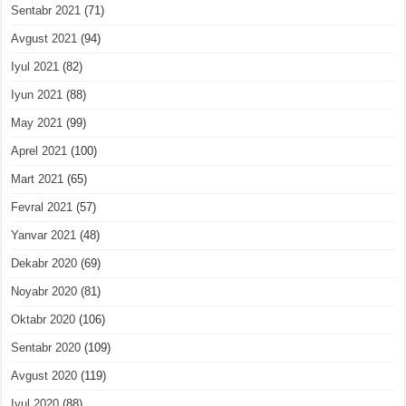
Sentabr 2021
(71)
Avgust 2021
(94)
Iyul 2021
(82)
Iyun 2021
(88)
May 2021
(99)
Aprel 2021
(100)
Mart 2021
(65)
Fevral 2021
(57)
Yanvar 2021
(48)
Dekabr 2020
(69)
Noyabr 2020
(81)
Oktabr 2020
(106)
Sentabr 2020
(109)
Avgust 2020
(119)
Iyul 2020
(88)