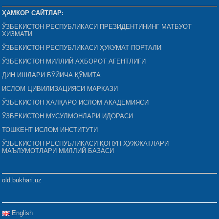
ҲАМКОР САЙТЛАР:
ЎЗБЕКИСТОН РЕСПУБЛИКАСИ ПРЕЗИДЕНТИНИНГ МАТБУОТ
ХИЗМАТИ
ЎЗБЕКИСТОН РЕСПУБЛИКАСИ ҲУКУМАТ ПОРТАЛИ
ЎЗБЕКИСТОН МИЛЛИЙ АХБОРОТ АГЕНТЛИГИ
ДИН ИШЛАРИ БЎЙИЧА ҚЎМИТА
ИСЛОМ ЦИВИЛИЗАЦИЯСИ МАРКАЗИ
ЎЗБЕКИСТОН ХАЛҚАРО ИСЛОМ АКАДЕМИЯСИ
ЎЗБЕКИСТОН МУСУЛМОНЛАРИ ИДОРАСИ
ТОШКЕНТ ИСЛОМ ИНСТИТУТИ
ЎЗБЕКИСТОН РЕСПУБЛИКАСИ ҚОНУН ҲУЖЖАТЛАРИ
МАЪЛУМОТЛАРИ МИЛЛИЙ БАЗАСИ
old.bukhari.uz
English