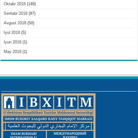
Oktabr 2018
(149)
Sentabr 2018
(97)
Avgust 2018
(50)
Iyul 2018
(5)
Iyun 2018
(1)
May 2018
(1)