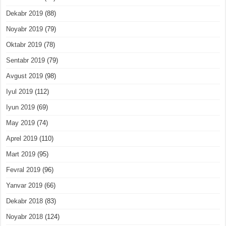
Dekabr 2019
(88)
Noyabr 2019
(79)
Oktabr 2019
(78)
Sentabr 2019
(79)
Avgust 2019
(98)
Iyul 2019
(112)
Iyun 2019
(69)
May 2019
(74)
Aprel 2019
(110)
Mart 2019
(95)
Fevral 2019
(96)
Yanvar 2019
(66)
Dekabr 2018
(83)
Noyabr 2018
(124)