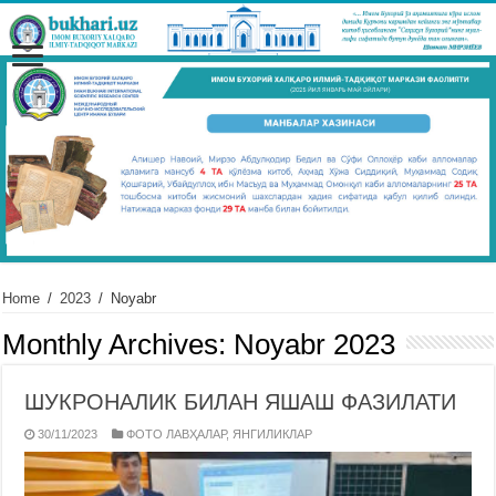
Home
/
2023
/
Noyabr
Monthly Archives:
Noyabr 2023
ШУКРОНАЛИК БИЛАН ЯШАШ ФАЗИЛАТИ
30/11/2023
ФОТО ЛАВҲАЛАР
,
ЯНГИЛИКЛАР