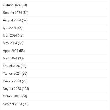
Oktabr 2024
(53)
Sentabr 2024
(54)
Avgust 2024
(62)
Iyul 2024
(56)
Iyun 2024
(42)
May 2024
(56)
Aprel 2024
(55)
Mart 2024
(38)
Fevral 2024
(36)
Yanvar 2024
(28)
Dekabr 2023
(28)
Noyabr 2023
(104)
Oktabr 2023
(84)
Sentabr 2023
(98)