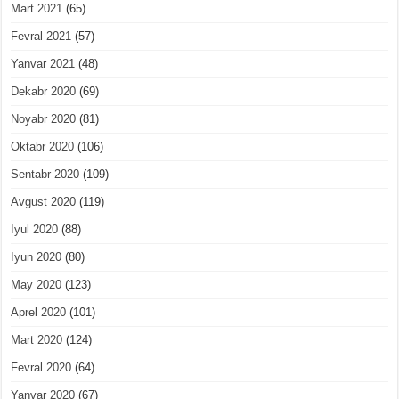
Mart 2021
(65)
Fevral 2021
(57)
Yanvar 2021
(48)
Dekabr 2020
(69)
Noyabr 2020
(81)
Oktabr 2020
(106)
Sentabr 2020
(109)
Avgust 2020
(119)
Iyul 2020
(88)
Iyun 2020
(80)
May 2020
(123)
Aprel 2020
(101)
Mart 2020
(124)
Fevral 2020
(64)
Yanvar 2020
(67)