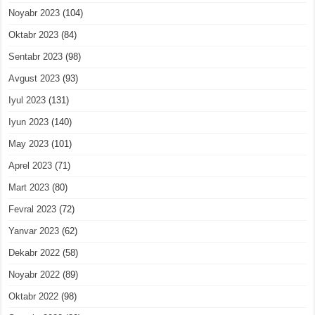
Noyabr 2023
(104)
Oktabr 2023
(84)
Sentabr 2023
(98)
Avgust 2023
(93)
Iyul 2023
(131)
Iyun 2023
(140)
May 2023
(101)
Aprel 2023
(71)
Mart 2023
(80)
Fevral 2023
(72)
Yanvar 2023
(62)
Dekabr 2022
(58)
Noyabr 2022
(89)
Oktabr 2022
(98)