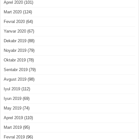
Aprel 2020
(101)
Mart 2020
(124)
Fevral 2020
(64)
Yanvar 2020
(67)
Dekabr 2019
(88)
Noyabr 2019
(79)
Oktabr 2019
(78)
Sentabr 2019
(79)
Avgust 2019
(98)
Iyul 2019
(112)
Iyun 2019
(69)
May 2019
(74)
Aprel 2019
(110)
Mart 2019
(95)
Fevral 2019
(96)