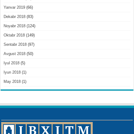
Yanvar 2019
(66)
Dekabr 2018
(83)
Noyabr 2018
(124)
Oktabr 2018
(149)
Sentabr 2018
(97)
Avgust 2018
(50)
Iyul 2018
(5)
Iyun 2018
(1)
May 2018
(1)