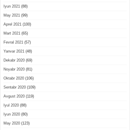
Iyun 2021
(88)
May 2021
(99)
Aprel 2021
(100)
Mart 2021
(65)
Fevral 2021
(57)
Yanvar 2021
(48)
Dekabr 2020
(69)
Noyabr 2020
(81)
Oktabr 2020
(106)
Sentabr 2020
(109)
Avgust 2020
(119)
Iyul 2020
(88)
Iyun 2020
(80)
May 2020
(123)