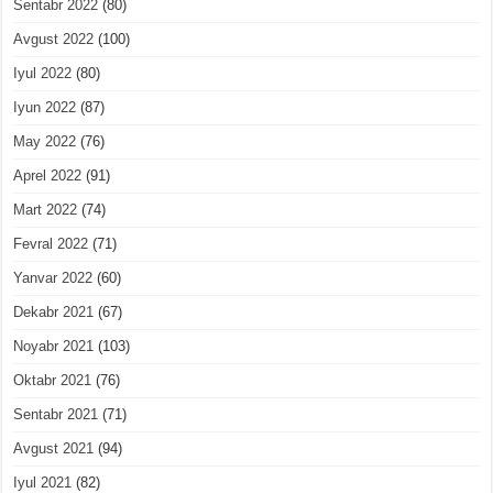
Sentabr 2022
(80)
Avgust 2022
(100)
Iyul 2022
(80)
Iyun 2022
(87)
May 2022
(76)
Aprel 2022
(91)
Mart 2022
(74)
Fevral 2022
(71)
Yanvar 2022
(60)
Dekabr 2021
(67)
Noyabr 2021
(103)
Oktabr 2021
(76)
Sentabr 2021
(71)
Avgust 2021
(94)
Iyul 2021
(82)