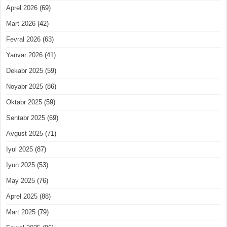
Aprel 2026
(69)
Mart 2026
(42)
Fevral 2026
(63)
Yanvar 2026
(41)
Dekabr 2025
(59)
Noyabr 2025
(86)
Oktabr 2025
(59)
Sentabr 2025
(69)
Avgust 2025
(71)
Iyul 2025
(87)
Iyun 2025
(53)
May 2025
(76)
Aprel 2025
(88)
Mart 2025
(79)