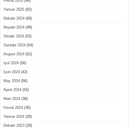
Fevral 2025
(96)
Yanvar 2025
(92)
Dekabr 2024
(68)
Noyabr 2024
(48)
Oktabr 2024
(53)
Sentabr 2024
(54)
Avgust 2024
(62)
Iyul 2024
(56)
Iyun 2024
(42)
May 2024
(56)
Aprel 2024
(55)
Mart 2024
(38)
Fevral 2024
(36)
Yanvar 2024
(28)
Dekabr 2023
(28)