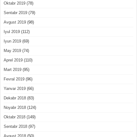
Oktabr 2019
(78)
Sentabr 2019
(79)
Avgust 2019
(98)
Iyul 2019
(112)
Iyun 2019
(69)
May 2019
(74)
Aprel 2019
(110)
Mart 2019
(95)
Fevral 2019
(96)
Yanvar 2019
(66)
Dekabr 2018
(83)
Noyabr 2018
(124)
Oktabr 2018
(149)
Sentabr 2018
(97)
Avgust 2018
(50)