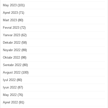
May 2023
(101)
Aprel 2023
(71)
Mart 2023
(80)
Fevral 2023
(72)
Yanvar 2023
(62)
Dekabr 2022
(58)
Noyabr 2022
(89)
Oktabr 2022
(98)
Sentabr 2022
(80)
Avgust 2022
(100)
Iyul 2022
(80)
Iyun 2022
(87)
May 2022
(76)
Aprel 2022
(91)