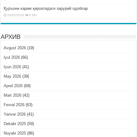
Қуръони карим қироатидаги зарурий одоблар
20/03/2019
6,591
АРХИВ
Avgust 2026
(19)
Iyul 2026
(66)
Iyun 2026
(41)
May 2026
(39)
Aprel 2026
(69)
Mart 2026
(42)
Fevral 2026
(63)
Yanvar 2026
(41)
Dekabr 2025
(59)
Noyabr 2025
(86)