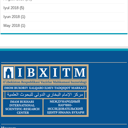
Iyul 2018
(5)
Iyun 2018
(1)
May 2018
(1)