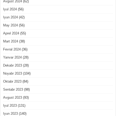
Avgust 2024
(62)
Iyul 2024
(56)
Iyun 2024
(42)
May 2024
(56)
Aprel 2024
(55)
Mart 2024
(38)
Fevral 2024
(36)
Yanvar 2024
(28)
Dekabr 2023
(28)
Noyabr 2023
(104)
Oktabr 2023
(84)
Sentabr 2023
(98)
Avgust 2023
(93)
Iyul 2023
(131)
Iyun 2023
(140)