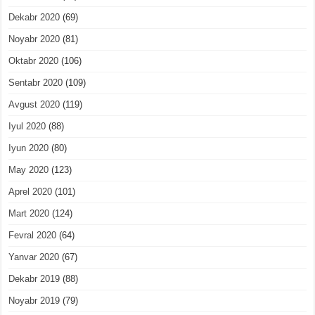
Dekabr 2020
(69)
Noyabr 2020
(81)
Oktabr 2020
(106)
Sentabr 2020
(109)
Avgust 2020
(119)
Iyul 2020
(88)
Iyun 2020
(80)
May 2020
(123)
Aprel 2020
(101)
Mart 2020
(124)
Fevral 2020
(64)
Yanvar 2020
(67)
Dekabr 2019
(88)
Noyabr 2019
(79)