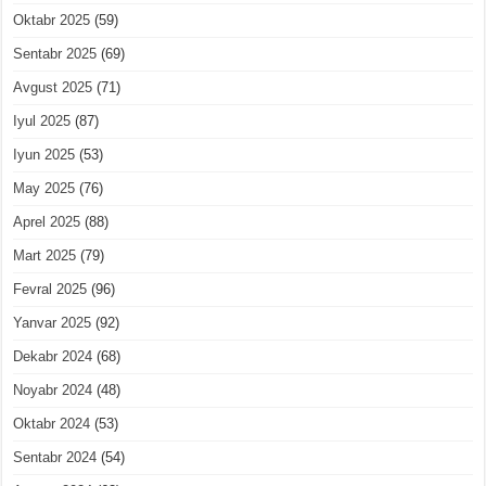
Oktabr 2025
(59)
Sentabr 2025
(69)
Avgust 2025
(71)
Iyul 2025
(87)
Iyun 2025
(53)
May 2025
(76)
Aprel 2025
(88)
Mart 2025
(79)
Fevral 2025
(96)
Yanvar 2025
(92)
Dekabr 2024
(68)
Noyabr 2024
(48)
Oktabr 2024
(53)
Sentabr 2024
(54)