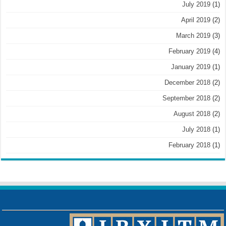
July 2019
(1)
April 2019
(2)
March 2019
(3)
February 2019
(4)
January 2019
(1)
December 2018
(2)
September 2018
(2)
August 2018
(2)
July 2018
(1)
February 2018
(1)