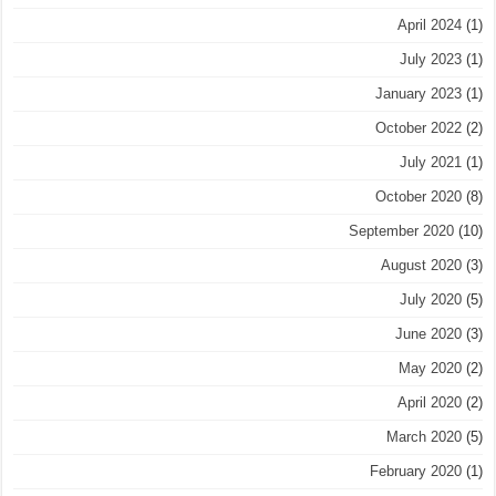
April 2024
(1)
July 2023
(1)
January 2023
(1)
October 2022
(2)
July 2021
(1)
October 2020
(8)
September 2020
(10)
August 2020
(3)
July 2020
(5)
June 2020
(3)
May 2020
(2)
April 2020
(2)
March 2020
(5)
February 2020
(1)