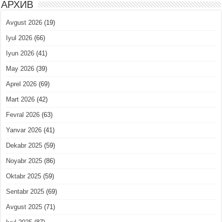
АРХИВ
Avgust 2026
(19)
Iyul 2026
(66)
Iyun 2026
(41)
May 2026
(39)
Aprel 2026
(69)
Mart 2026
(42)
Fevral 2026
(63)
Yanvar 2026
(41)
Dekabr 2025
(59)
Noyabr 2025
(86)
Oktabr 2025
(59)
Sentabr 2025
(69)
Avgust 2025
(71)