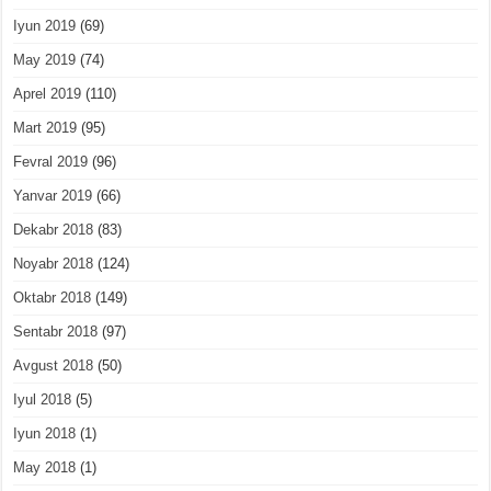
Iyun 2019
(69)
May 2019
(74)
Aprel 2019
(110)
Mart 2019
(95)
Fevral 2019
(96)
Yanvar 2019
(66)
Dekabr 2018
(83)
Noyabr 2018
(124)
Oktabr 2018
(149)
Sentabr 2018
(97)
Avgust 2018
(50)
Iyul 2018
(5)
Iyun 2018
(1)
May 2018
(1)