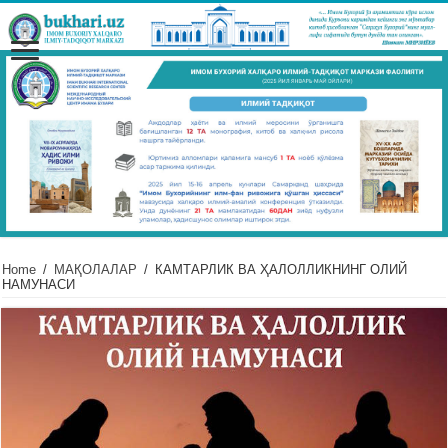
Home
/
МАҚОЛАЛАР
/
КАМТАРЛИК ВА ҲАЛОЛЛИКНИНГ ОЛИЙ
НАМУНАСИ