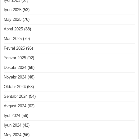
Iyul 2025
(87)
Iyun 2025
(53)
May 2025
(76)
Aprel 2025
(88)
Mart 2025
(79)
Fevral 2025
(96)
Yanvar 2025
(92)
Dekabr 2024
(68)
Noyabr 2024
(48)
Oktabr 2024
(53)
Sentabr 2024
(54)
Avgust 2024
(62)
Iyul 2024
(56)
Iyun 2024
(42)
May 2024
(56)