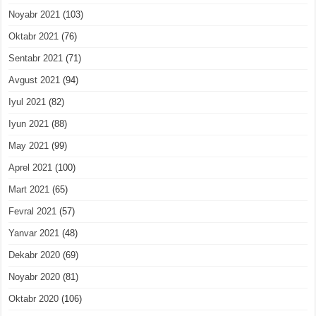
Noyabr 2021
(103)
Oktabr 2021
(76)
Sentabr 2021
(71)
Avgust 2021
(94)
Iyul 2021
(82)
Iyun 2021
(88)
May 2021
(99)
Aprel 2021
(100)
Mart 2021
(65)
Fevral 2021
(57)
Yanvar 2021
(48)
Dekabr 2020
(69)
Noyabr 2020
(81)
Oktabr 2020
(106)