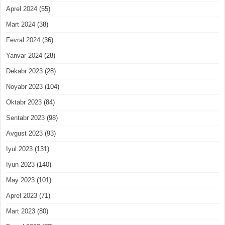
Aprel 2024
(55)
Mart 2024
(38)
Fevral 2024
(36)
Yanvar 2024
(28)
Dekabr 2023
(28)
Noyabr 2023
(104)
Oktabr 2023
(84)
Sentabr 2023
(98)
Avgust 2023
(93)
Iyul 2023
(131)
Iyun 2023
(140)
May 2023
(101)
Aprel 2023
(71)
Mart 2023
(80)