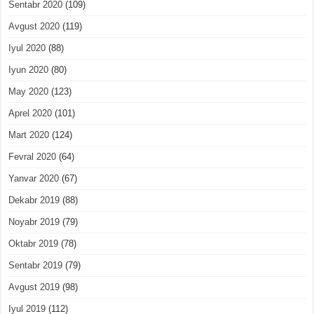
Sentabr 2020
(109)
Avgust 2020
(119)
Iyul 2020
(88)
Iyun 2020
(80)
May 2020
(123)
Aprel 2020
(101)
Mart 2020
(124)
Fevral 2020
(64)
Yanvar 2020
(67)
Dekabr 2019
(88)
Noyabr 2019
(79)
Oktabr 2019
(78)
Sentabr 2019
(79)
Avgust 2019
(98)
Iyul 2019
(112)