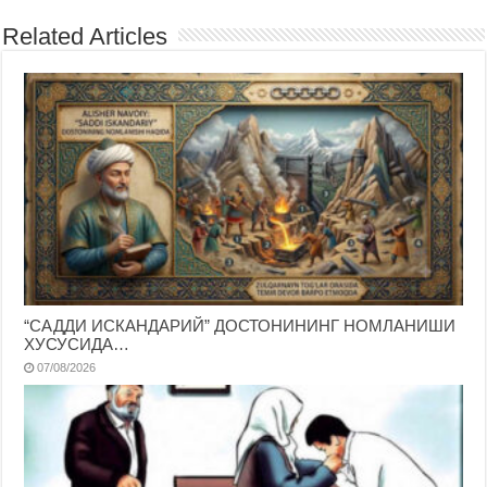
Related Articles
“САДДИ ИСКАНДАРИЙ” ДОСТОНИНИНГ НОМЛАНИШИ
ХУСУСИДА…
07/08/2026