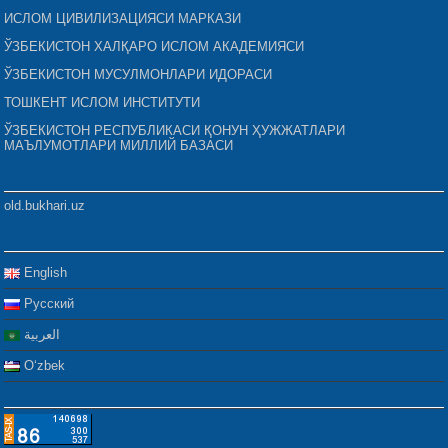
ИСЛОМ ЦИВИЛИЗАЦИЯСИ МАРКАЗИ
ЎЗБЕКИСТОН ХАЛҚАРО ИСЛОМ АКАДЕМИЯСИ
ЎЗБЕКИСТОН МУСУЛМОНЛАРИ ИДОРАСИ
ТОШКЕНТ ИСЛОМ ИНСТИТУТИ
ЎЗБЕКИСТОН РЕСПУБЛИКАСИ ҚОНУН ҲУЖЖАТЛАРИ
МАЪЛУМОТЛАРИ МИЛЛИЙ БАЗАСИ
old.bukhari.uz
English
Русский
العربية
Oʻzbek