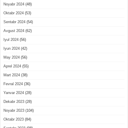
Noyabr 2024
(48)
Oktabr 2024
(53)
Sentabr 2024
(54)
Avgust 2024
(62)
Iyul 2024
(56)
Iyun 2024
(42)
May 2024
(56)
Aprel 2024
(55)
Mart 2024
(38)
Fevral 2024
(36)
Yanvar 2024
(28)
Dekabr 2023
(28)
Noyabr 2023
(104)
Oktabr 2023
(84)