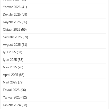
Yanvar 2026
(41)
Dekabr 2025
(59)
Noyabr 2025
(86)
Oktabr 2025
(59)
Sentabr 2025
(69)
Avgust 2025
(71)
Iyul 2025
(87)
Iyun 2025
(53)
May 2025
(76)
Aprel 2025
(88)
Mart 2025
(79)
Fevral 2025
(96)
Yanvar 2025
(92)
Dekabr 2024
(68)