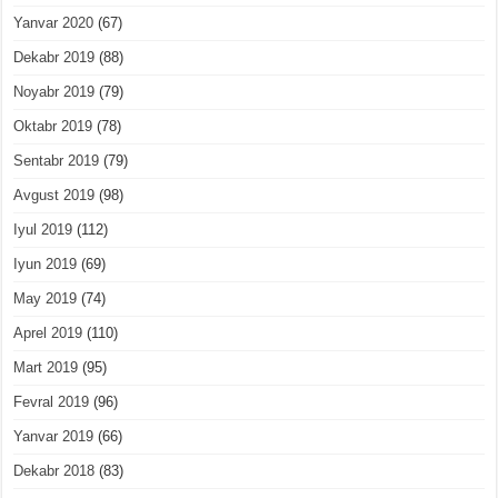
Yanvar 2020
(67)
Dekabr 2019
(88)
Noyabr 2019
(79)
Oktabr 2019
(78)
Sentabr 2019
(79)
Avgust 2019
(98)
Iyul 2019
(112)
Iyun 2019
(69)
May 2019
(74)
Aprel 2019
(110)
Mart 2019
(95)
Fevral 2019
(96)
Yanvar 2019
(66)
Dekabr 2018
(83)