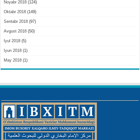
Noyabr 2018
(124)
Oktabr 2018
(149)
Sentabr 2018
(97)
Avgust 2018
(50)
Iyul 2018
(5)
Iyun 2018
(1)
May 2018
(1)