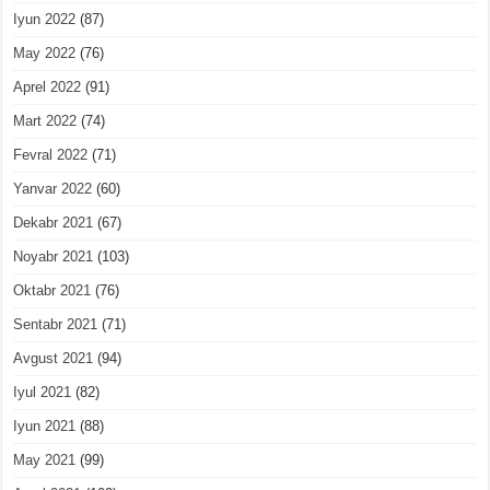
Iyun 2022
(87)
May 2022
(76)
Aprel 2022
(91)
Mart 2022
(74)
Fevral 2022
(71)
Yanvar 2022
(60)
Dekabr 2021
(67)
Noyabr 2021
(103)
Oktabr 2021
(76)
Sentabr 2021
(71)
Avgust 2021
(94)
Iyul 2021
(82)
Iyun 2021
(88)
May 2021
(99)