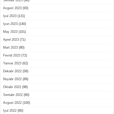
Sentabr 2023
(98)
Avgust 2023
(93)
Iyul 2023
(131)
Iyun 2023
(140)
May 2023
(101)
Aprel 2023
(71)
Mart 2023
(80)
Fevral 2023
(72)
Yanvar 2023
(62)
Dekabr 2022
(58)
Noyabr 2022
(89)
Oktabr 2022
(98)
Sentabr 2022
(80)
Avgust 2022
(100)
Iyul 2022
(80)