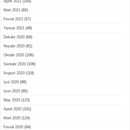
Aprel 2021
(100)
Mart 2021
(65)
Fevral 2021
(57)
Yanvar 2021
(48)
Dekabr 2020
(69)
Noyabr 2020
(81)
Oktabr 2020
(106)
Sentabr 2020
(109)
Avgust 2020
(119)
Iyul 2020
(88)
Iyun 2020
(80)
May 2020
(123)
Aprel 2020
(101)
Mart 2020
(124)
Fevral 2020
(64)