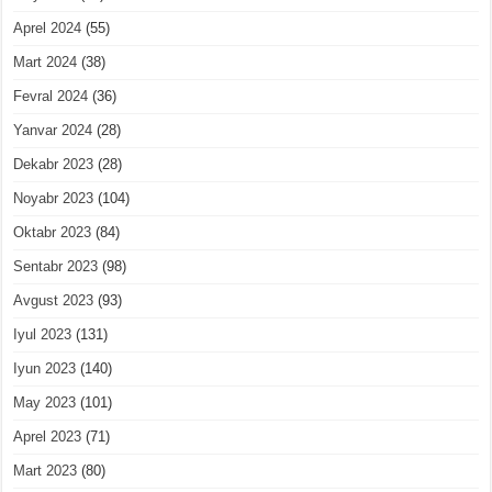
Aprel 2024
(55)
Mart 2024
(38)
Fevral 2024
(36)
Yanvar 2024
(28)
Dekabr 2023
(28)
Noyabr 2023
(104)
Oktabr 2023
(84)
Sentabr 2023
(98)
Avgust 2023
(93)
Iyul 2023
(131)
Iyun 2023
(140)
May 2023
(101)
Aprel 2023
(71)
Mart 2023
(80)