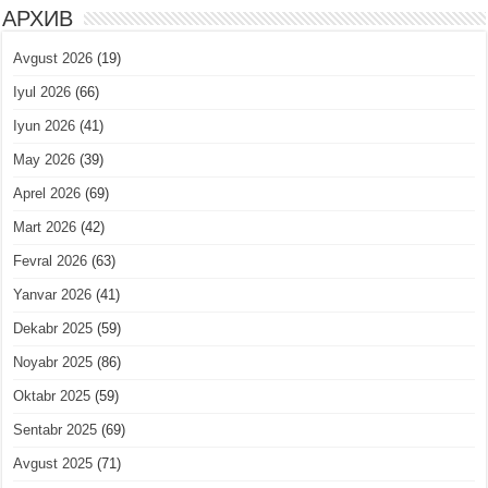
АРХИВ
Avgust 2026
(19)
Iyul 2026
(66)
Iyun 2026
(41)
May 2026
(39)
Aprel 2026
(69)
Mart 2026
(42)
Fevral 2026
(63)
Yanvar 2026
(41)
Dekabr 2025
(59)
Noyabr 2025
(86)
Oktabr 2025
(59)
Sentabr 2025
(69)
Avgust 2025
(71)