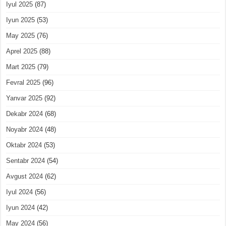
Iyul 2025
(87)
Iyun 2025
(53)
May 2025
(76)
Aprel 2025
(88)
Mart 2025
(79)
Fevral 2025
(96)
Yanvar 2025
(92)
Dekabr 2024
(68)
Noyabr 2024
(48)
Oktabr 2024
(53)
Sentabr 2024
(54)
Avgust 2024
(62)
Iyul 2024
(56)
Iyun 2024
(42)
May 2024
(56)