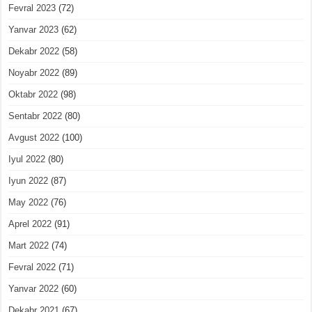
Fevral 2023
(72)
Yanvar 2023
(62)
Dekabr 2022
(58)
Noyabr 2022
(89)
Oktabr 2022
(98)
Sentabr 2022
(80)
Avgust 2022
(100)
Iyul 2022
(80)
Iyun 2022
(87)
May 2022
(76)
Aprel 2022
(91)
Mart 2022
(74)
Fevral 2022
(71)
Yanvar 2022
(60)
Dekabr 2021
(67)