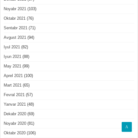
Noyabr 2021
(103)
Oktabr 2021
(76)
Sentabr 2021
(71)
Avgust 2021
(94)
Iyul 2021
(82)
Iyun 2021
(88)
May 2021
(99)
Aprel 2021
(100)
Mart 2021
(65)
Fevral 2021
(57)
Yanvar 2021
(48)
Dekabr 2020
(69)
Noyabr 2020
(81)
A
Oktabr 2020
(106)