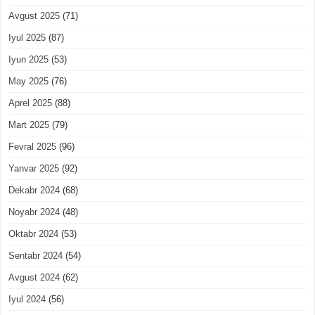
Avgust 2025
(71)
Iyul 2025
(87)
Iyun 2025
(53)
May 2025
(76)
Aprel 2025
(88)
Mart 2025
(79)
Fevral 2025
(96)
Yanvar 2025
(92)
Dekabr 2024
(68)
Noyabr 2024
(48)
Oktabr 2024
(53)
Sentabr 2024
(54)
Avgust 2024
(62)
Iyul 2024
(56)