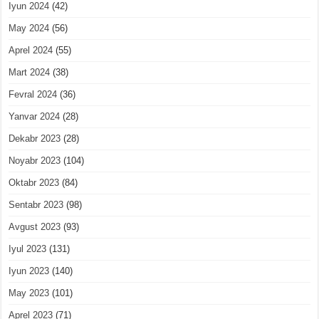
Iyun 2024
(42)
May 2024
(56)
Aprel 2024
(55)
Mart 2024
(38)
Fevral 2024
(36)
Yanvar 2024
(28)
Dekabr 2023
(28)
Noyabr 2023
(104)
Oktabr 2023
(84)
Sentabr 2023
(98)
Avgust 2023
(93)
Iyul 2023
(131)
Iyun 2023
(140)
May 2023
(101)
Aprel 2023
(71)