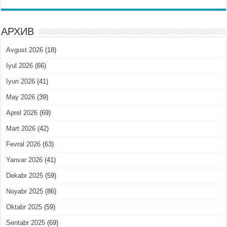
АРХИВ
Avgust 2026
(18)
Iyul 2026
(66)
Iyun 2026
(41)
May 2026
(39)
Aprel 2026
(69)
Mart 2026
(42)
Fevral 2026
(63)
Yanvar 2026
(41)
Dekabr 2025
(59)
Noyabr 2025
(86)
Oktabr 2025
(59)
Sentabr 2025
(69)