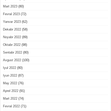
Mart 2023
(80)
Fevral 2023
(72)
Yanvar 2023
(62)
Dekabr 2022
(58)
Noyabr 2022
(89)
Oktabr 2022
(98)
Sentabr 2022
(80)
Avgust 2022
(100)
Iyul 2022
(80)
Iyun 2022
(87)
May 2022
(76)
Aprel 2022
(91)
Mart 2022
(74)
Fevral 2022
(71)