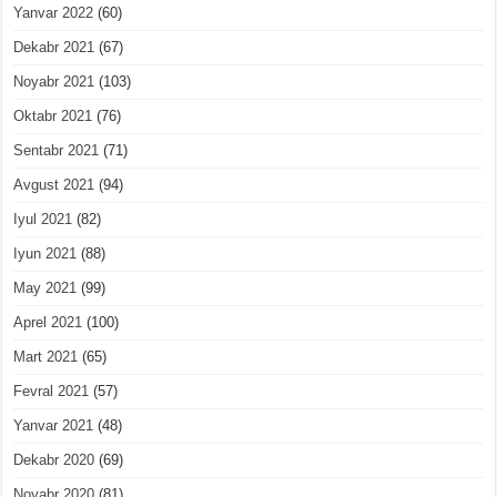
Yanvar 2022
(60)
Dekabr 2021
(67)
Noyabr 2021
(103)
Oktabr 2021
(76)
Sentabr 2021
(71)
Avgust 2021
(94)
Iyul 2021
(82)
Iyun 2021
(88)
May 2021
(99)
Aprel 2021
(100)
Mart 2021
(65)
Fevral 2021
(57)
Yanvar 2021
(48)
Dekabr 2020
(69)
Noyabr 2020
(81)