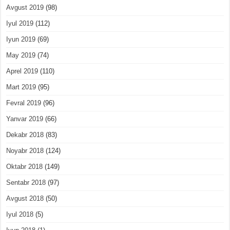
Avgust 2019
(98)
Iyul 2019
(112)
Iyun 2019
(69)
May 2019
(74)
Aprel 2019
(110)
Mart 2019
(95)
Fevral 2019
(96)
Yanvar 2019
(66)
Dekabr 2018
(83)
Noyabr 2018
(124)
Oktabr 2018
(149)
Sentabr 2018
(97)
Avgust 2018
(50)
Iyul 2018
(5)