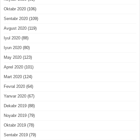
Oktabr 2020
(106)
Sentabr 2020
(109)
Avgust 2020
(119)
Iyul 2020
(88)
Iyun 2020
(80)
May 2020
(123)
Aprel 2020
(101)
Mart 2020
(124)
Fevral 2020
(64)
Yanvar 2020
(67)
Dekabr 2019
(88)
Noyabr 2019
(79)
Oktabr 2019
(78)
Sentabr 2019
(79)