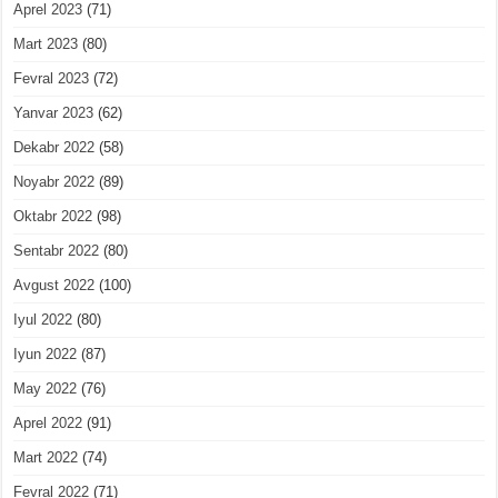
Aprel 2023
(71)
Mart 2023
(80)
Fevral 2023
(72)
Yanvar 2023
(62)
Dekabr 2022
(58)
Noyabr 2022
(89)
Oktabr 2022
(98)
Sentabr 2022
(80)
Avgust 2022
(100)
Iyul 2022
(80)
Iyun 2022
(87)
May 2022
(76)
Aprel 2022
(91)
Mart 2022
(74)
Fevral 2022
(71)