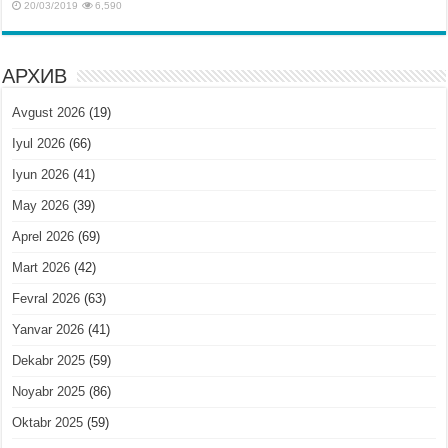
20/03/2019
6,590
АРХИВ
Avgust 2026
(19)
Iyul 2026
(66)
Iyun 2026
(41)
May 2026
(39)
Aprel 2026
(69)
Mart 2026
(42)
Fevral 2026
(63)
Yanvar 2026
(41)
Dekabr 2025
(59)
Noyabr 2025
(86)
Oktabr 2025
(59)