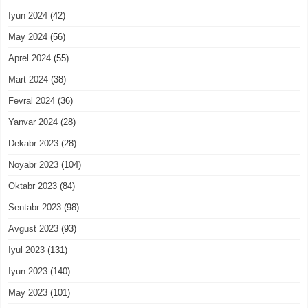
Iyun 2024
(42)
May 2024
(56)
Aprel 2024
(55)
Mart 2024
(38)
Fevral 2024
(36)
Yanvar 2024
(28)
Dekabr 2023
(28)
Noyabr 2023
(104)
Oktabr 2023
(84)
Sentabr 2023
(98)
Avgust 2023
(93)
Iyul 2023
(131)
Iyun 2023
(140)
May 2023
(101)