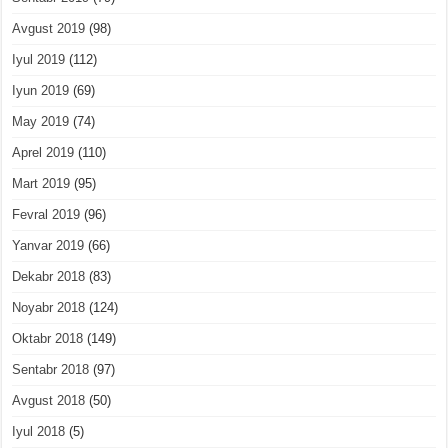
Avgust 2019
(98)
Iyul 2019
(112)
Iyun 2019
(69)
May 2019
(74)
Aprel 2019
(110)
Mart 2019
(95)
Fevral 2019
(96)
Yanvar 2019
(66)
Dekabr 2018
(83)
Noyabr 2018
(124)
Oktabr 2018
(149)
Sentabr 2018
(97)
Avgust 2018
(50)
Iyul 2018
(5)