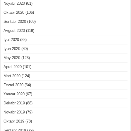
Noyabr 2020
(81)
Oktabr 2020
(106)
Sentabr 2020
(109)
Avgust 2020
(119)
Iyul 2020
(88)
Iyun 2020
(80)
May 2020
(123)
Aprel 2020
(101)
Mart 2020
(124)
Fevral 2020
(64)
Yanvar 2020
(67)
Dekabr 2019
(88)
Noyabr 2019
(79)
Oktabr 2019
(78)
Sentabr 2019
(79)