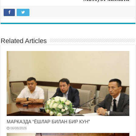
Related Articles
МАРКАЗДА “ЁШЛАР БИЛАН БИР КУН”
06/08/2026