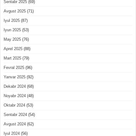
Sentabr 2025
(69)
Avgust 2025
(71)
Iyul 2025
(87)
Iyun 2025
(53)
May 2025
(76)
Aprel 2025
(88)
Mart 2025
(79)
Fevral 2025
(96)
Yanvar 2025
(92)
Dekabr 2024
(68)
Noyabr 2024
(48)
Oktabr 2024
(53)
Sentabr 2024
(54)
Avgust 2024
(62)
Iyul 2024
(56)