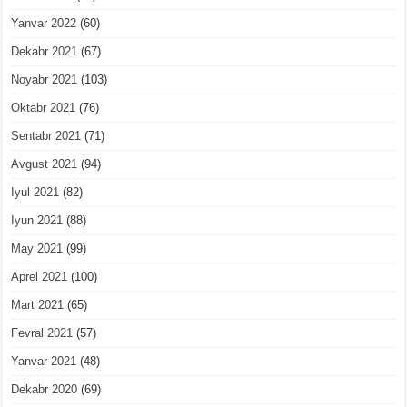
Yanvar 2022
(60)
Dekabr 2021
(67)
Noyabr 2021
(103)
Oktabr 2021
(76)
Sentabr 2021
(71)
Avgust 2021
(94)
Iyul 2021
(82)
Iyun 2021
(88)
May 2021
(99)
Aprel 2021
(100)
Mart 2021
(65)
Fevral 2021
(57)
Yanvar 2021
(48)
Dekabr 2020
(69)