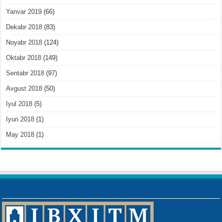
Yanvar 2019
(66)
Dekabr 2018
(83)
Noyabr 2018
(124)
Oktabr 2018
(149)
Sentabr 2018
(97)
Avgust 2018
(50)
Iyul 2018
(5)
Iyun 2018
(1)
May 2018
(1)