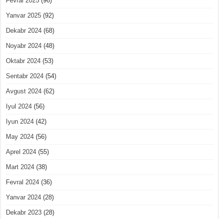
Fevral 2025
(96)
Yanvar 2025
(92)
Dekabr 2024
(68)
Noyabr 2024
(48)
Oktabr 2024
(53)
Sentabr 2024
(54)
Avgust 2024
(62)
Iyul 2024
(56)
Iyun 2024
(42)
May 2024
(56)
Aprel 2024
(55)
Mart 2024
(38)
Fevral 2024
(36)
Yanvar 2024
(28)
Dekabr 2023
(28)