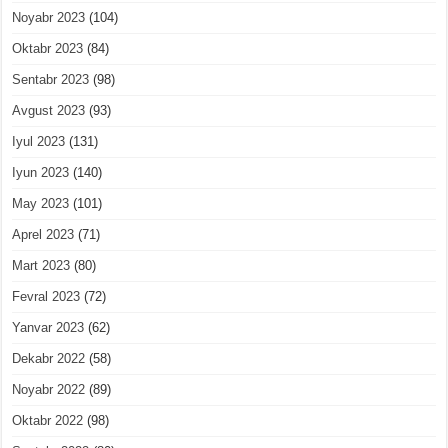
Noyabr 2023
(104)
Oktabr 2023
(84)
Sentabr 2023
(98)
Avgust 2023
(93)
Iyul 2023
(131)
Iyun 2023
(140)
May 2023
(101)
Aprel 2023
(71)
Mart 2023
(80)
Fevral 2023
(72)
Yanvar 2023
(62)
Dekabr 2022
(58)
Noyabr 2022
(89)
Oktabr 2022
(98)