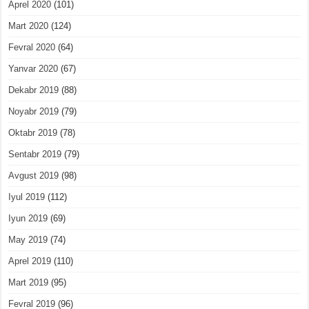
Aprel 2020
(101)
Mart 2020
(124)
Fevral 2020
(64)
Yanvar 2020
(67)
Dekabr 2019
(88)
Noyabr 2019
(79)
Oktabr 2019
(78)
Sentabr 2019
(79)
Avgust 2019
(98)
Iyul 2019
(112)
Iyun 2019
(69)
May 2019
(74)
Aprel 2019
(110)
Mart 2019
(95)
Fevral 2019
(96)