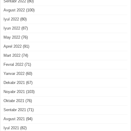
Sentabr 2022
(80)
Avgust 2022
(100)
Iyul 2022
(80)
Iyun 2022
(87)
May 2022
(76)
Aprel 2022
(91)
Mart 2022
(74)
Fevral 2022
(71)
Yanvar 2022
(60)
Dekabr 2021
(67)
Noyabr 2021
(103)
Oktabr 2021
(76)
Sentabr 2021
(71)
Avgust 2021
(94)
Iyul 2021
(82)