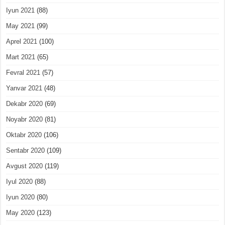
Iyun 2021
(88)
May 2021
(99)
Aprel 2021
(100)
Mart 2021
(65)
Fevral 2021
(57)
Yanvar 2021
(48)
Dekabr 2020
(69)
Noyabr 2020
(81)
Oktabr 2020
(106)
Sentabr 2020
(109)
Avgust 2020
(119)
Iyul 2020
(88)
Iyun 2020
(80)
May 2020
(123)