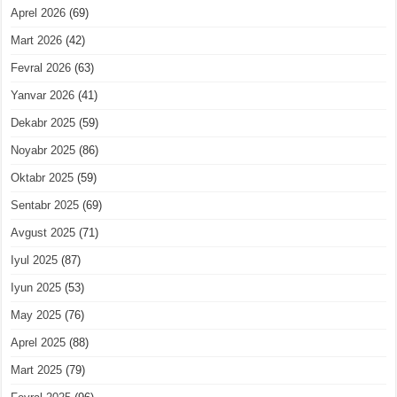
Aprel 2026
(69)
Mart 2026
(42)
Fevral 2026
(63)
Yanvar 2026
(41)
Dekabr 2025
(59)
Noyabr 2025
(86)
Oktabr 2025
(59)
Sentabr 2025
(69)
Avgust 2025
(71)
Iyul 2025
(87)
Iyun 2025
(53)
May 2025
(76)
Aprel 2025
(88)
Mart 2025
(79)