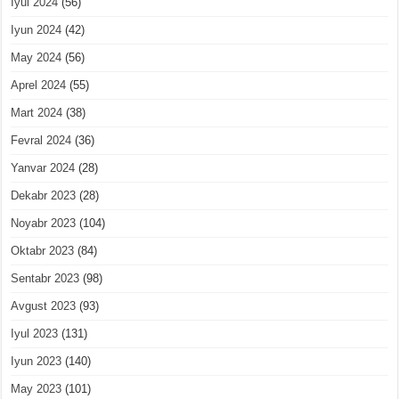
Iyul 2024
(56)
Iyun 2024
(42)
May 2024
(56)
Aprel 2024
(55)
Mart 2024
(38)
Fevral 2024
(36)
Yanvar 2024
(28)
Dekabr 2023
(28)
Noyabr 2023
(104)
Oktabr 2023
(84)
Sentabr 2023
(98)
Avgust 2023
(93)
Iyul 2023
(131)
Iyun 2023
(140)
May 2023
(101)