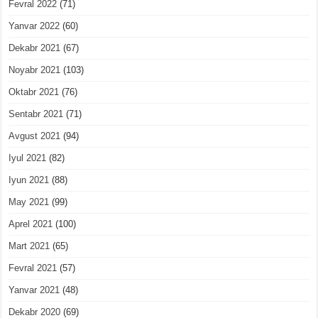
Fevral 2022
(71)
Yanvar 2022
(60)
Dekabr 2021
(67)
Noyabr 2021
(103)
Oktabr 2021
(76)
Sentabr 2021
(71)
Avgust 2021
(94)
Iyul 2021
(82)
Iyun 2021
(88)
May 2021
(99)
Aprel 2021
(100)
Mart 2021
(65)
Fevral 2021
(57)
Yanvar 2021
(48)
Dekabr 2020
(69)