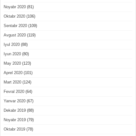
Noyabr 2020
(81)
Oktabr 2020
(106)
Sentabr 2020
(109)
Avgust 2020
(119)
Iyul 2020
(88)
Iyun 2020
(80)
May 2020
(123)
Aprel 2020
(101)
Mart 2020
(124)
Fevral 2020
(64)
Yanvar 2020
(67)
Dekabr 2019
(88)
Noyabr 2019
(79)
Oktabr 2019
(78)