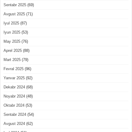
Sentabr 2025
(69)
Avgust 2025
(71)
Iyul 2025
(87)
Iyun 2025
(53)
May 2025
(76)
Aprel 2025
(88)
Mart 2025
(79)
Fevral 2025
(96)
Yanvar 2025
(92)
Dekabr 2024
(68)
Noyabr 2024
(48)
Oktabr 2024
(53)
Sentabr 2024
(54)
Avgust 2024
(62)