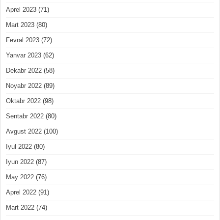
Aprel 2023
(71)
Mart 2023
(80)
Fevral 2023
(72)
Yanvar 2023
(62)
Dekabr 2022
(58)
Noyabr 2022
(89)
Oktabr 2022
(98)
Sentabr 2022
(80)
Avgust 2022
(100)
Iyul 2022
(80)
Iyun 2022
(87)
May 2022
(76)
Aprel 2022
(91)
Mart 2022
(74)