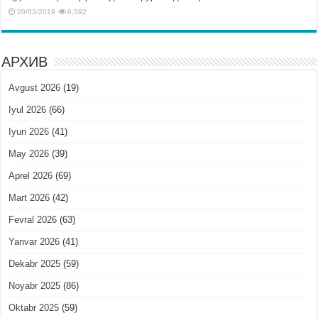
20/03/2019
6,592
АРХИВ
Avgust 2026
(19)
Iyul 2026
(66)
Iyun 2026
(41)
May 2026
(39)
Aprel 2026
(69)
Mart 2026
(42)
Fevral 2026
(63)
Yanvar 2026
(41)
Dekabr 2025
(59)
Noyabr 2025
(86)
Oktabr 2025
(59)