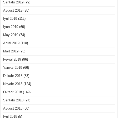
Sentabr 2019
(79)
Avgust 2019
(98)
Iyul 2019
(112)
Iyun 2019
(69)
May 2019
(74)
Aprel 2019
(110)
Mart 2019
(95)
Fevral 2019
(96)
Yanvar 2019
(66)
Dekabr 2018
(83)
Noyabr 2018
(124)
Oktabr 2018
(149)
Sentabr 2018
(97)
Avgust 2018
(50)
Iyul 2018
(5)