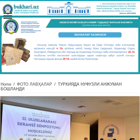
Home
/
ФОТО ЛАВҲАЛАР
/
ТУРКИЯДА НУФУЗЛИ АНЖУМАН
БОШЛАНДИ