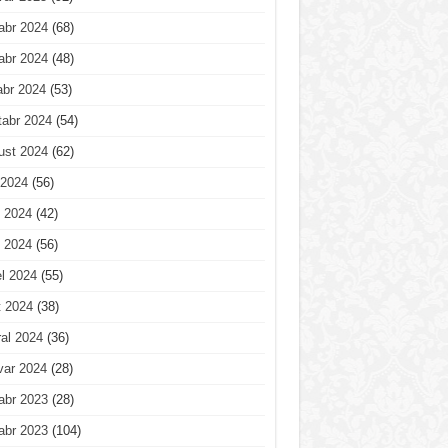
abr 2024
(68)
abr 2024
(48)
abr 2024
(53)
tabr 2024
(54)
ust 2024
(62)
 2024
(56)
 2024
(42)
 2024
(56)
l 2024
(55)
t 2024
(38)
al 2024
(36)
var 2024
(28)
abr 2023
(28)
abr 2023
(104)