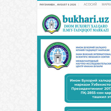
АСОСИЙ
МАРК
PAYSHANBA , AVGUST 6 2026