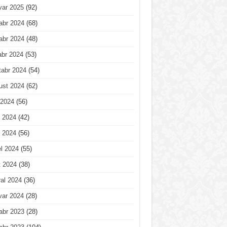
var 2025
(92)
abr 2024
(68)
abr 2024
(48)
abr 2024
(53)
tabr 2024
(54)
ust 2024
(62)
 2024
(56)
 2024
(42)
 2024
(56)
l 2024
(55)
t 2024
(38)
al 2024
(36)
var 2024
(28)
abr 2023
(28)