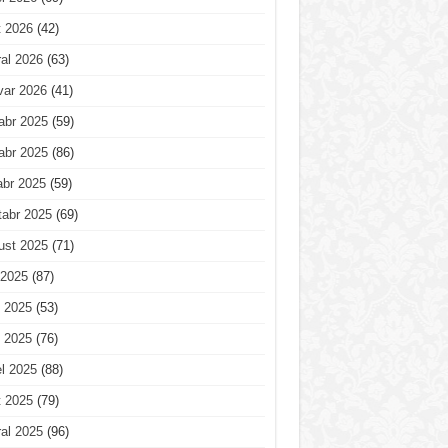
t 2026
(42)
al 2026
(63)
var 2026
(41)
abr 2025
(59)
abr 2025
(86)
abr 2025
(59)
tabr 2025
(69)
ust 2025
(71)
 2025
(87)
 2025
(53)
 2025
(76)
l 2025
(88)
t 2025
(79)
al 2025
(96)