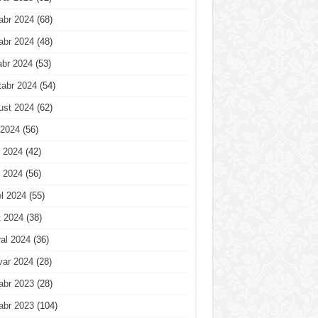
abr 2024
(68)
abr 2024
(48)
abr 2024
(53)
tabr 2024
(54)
ust 2024
(62)
 2024
(56)
 2024
(42)
 2024
(56)
l 2024
(55)
t 2024
(38)
al 2024
(36)
var 2024
(28)
abr 2023
(28)
abr 2023
(104)