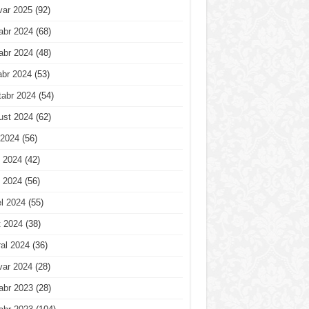
var 2025
(92)
abr 2024
(68)
abr 2024
(48)
abr 2024
(53)
tabr 2024
(54)
ust 2024
(62)
 2024
(56)
 2024
(42)
 2024
(56)
l 2024
(55)
t 2024
(38)
al 2024
(36)
var 2024
(28)
abr 2023
(28)