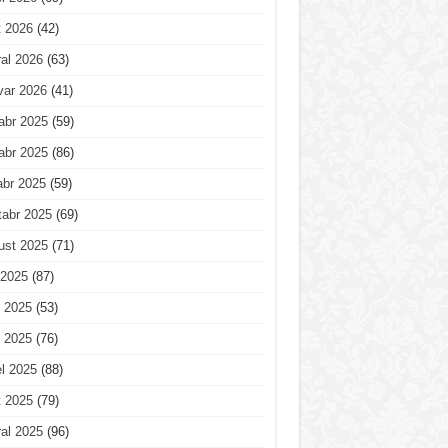
t 2026
(42)
al 2026
(63)
var 2026
(41)
abr 2025
(59)
abr 2025
(86)
abr 2025
(59)
tabr 2025
(69)
ust 2025
(71)
 2025
(87)
 2025
(53)
 2025
(76)
l 2025
(88)
t 2025
(79)
al 2025
(96)