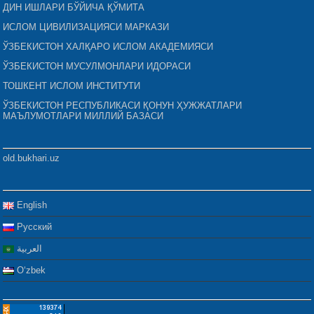
ДИН ИШЛАРИ БЎЙИЧА ҚЎМИТА
ИСЛОМ ЦИВИЛИЗАЦИЯСИ МАРКАЗИ
ЎЗБЕКИСТОН ХАЛҚАРО ИСЛОМ АКАДЕМИЯСИ
ЎЗБЕКИСТОН МУСУЛМОНЛАРИ ИДОРАСИ
ТОШКЕНТ ИСЛОМ ИНСТИТУТИ
ЎЗБЕКИСТОН РЕСПУБЛИКАСИ ҚОНУН ҲУЖЖАТЛАРИ
МАЪЛУМОТЛАРИ МИЛЛИЙ БАЗАСИ
old.bukhari.uz
English
Русский
العربية
Oʻzbek