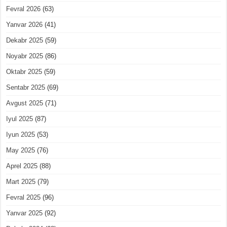
Fevral 2026
(63)
Yanvar 2026
(41)
Dekabr 2025
(59)
Noyabr 2025
(86)
Oktabr 2025
(59)
Sentabr 2025
(69)
Avgust 2025
(71)
Iyul 2025
(87)
Iyun 2025
(53)
May 2025
(76)
Aprel 2025
(88)
Mart 2025
(79)
Fevral 2025
(96)
Yanvar 2025
(92)