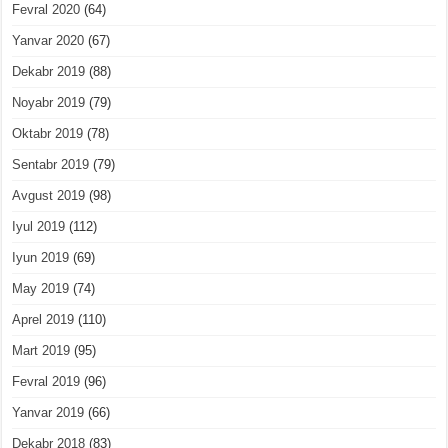
Fevral 2020
(64)
Yanvar 2020
(67)
Dekabr 2019
(88)
Noyabr 2019
(79)
Oktabr 2019
(78)
Sentabr 2019
(79)
Avgust 2019
(98)
Iyul 2019
(112)
Iyun 2019
(69)
May 2019
(74)
Aprel 2019
(110)
Mart 2019
(95)
Fevral 2019
(96)
Yanvar 2019
(66)
Dekabr 2018
(83)