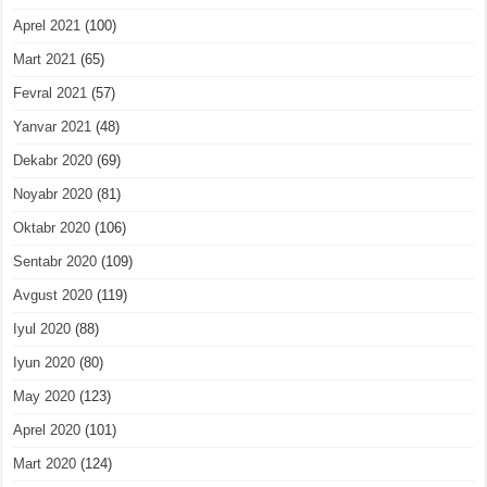
Aprel 2021
(100)
Mart 2021
(65)
Fevral 2021
(57)
Yanvar 2021
(48)
Dekabr 2020
(69)
Noyabr 2020
(81)
Oktabr 2020
(106)
Sentabr 2020
(109)
Avgust 2020
(119)
Iyul 2020
(88)
Iyun 2020
(80)
May 2020
(123)
Aprel 2020
(101)
Mart 2020
(124)