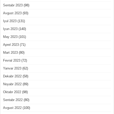
Sentabr 2023
(98)
Avgust 2023
(93)
Iyul 2023
(131)
Iyun 2023
(140)
May 2023
(101)
Aprel 2023
(71)
Mart 2023
(80)
Fevral 2023
(72)
Yanvar 2023
(62)
Dekabr 2022
(58)
Noyabr 2022
(89)
Oktabr 2022
(98)
Sentabr 2022
(80)
Avgust 2022
(100)