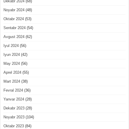
Dekabr 2024
(68)
Noyabr 2024
(48)
Oktabr 2024
(53)
Sentabr 2024
(54)
Avgust 2024
(62)
Iyul 2024
(56)
Iyun 2024
(42)
May 2024
(56)
Aprel 2024
(55)
Mart 2024
(38)
Fevral 2024
(36)
Yanvar 2024
(28)
Dekabr 2023
(28)
Noyabr 2023
(104)
Oktabr 2023
(84)