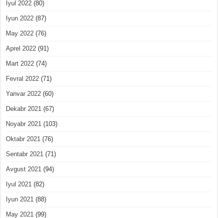
Iyul 2022
(80)
Iyun 2022
(87)
May 2022
(76)
Aprel 2022
(91)
Mart 2022
(74)
Fevral 2022
(71)
Yanvar 2022
(60)
Dekabr 2021
(67)
Noyabr 2021
(103)
Oktabr 2021
(76)
Sentabr 2021
(71)
Avgust 2021
(94)
Iyul 2021
(82)
Iyun 2021
(88)
May 2021
(99)