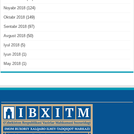
Noyabr 2018
(124)
Oktabr 2018
(149)
Sentabr 2018
(97)
Avgust 2018
(50)
Iyul 2018
(5)
Iyun 2018
(1)
May 2018
(1)