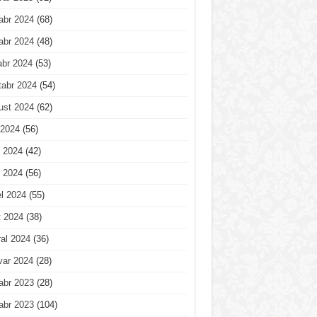
abr 2024
(68)
abr 2024
(48)
abr 2024
(53)
tabr 2024
(54)
ust 2024
(62)
 2024
(56)
 2024
(42)
 2024
(56)
l 2024
(55)
t 2024
(38)
al 2024
(36)
var 2024
(28)
abr 2023
(28)
abr 2023
(104)