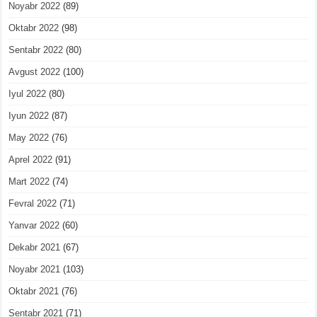
Noyabr 2022
(89)
Oktabr 2022
(98)
Sentabr 2022
(80)
Avgust 2022
(100)
Iyul 2022
(80)
Iyun 2022
(87)
May 2022
(76)
Aprel 2022
(91)
Mart 2022
(74)
Fevral 2022
(71)
Yanvar 2022
(60)
Dekabr 2021
(67)
Noyabr 2021
(103)
Oktabr 2021
(76)
Sentabr 2021
(71)