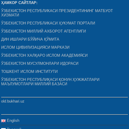
ҲАМКОР САЙТЛАР:
ЎЗБЕКИСТОН РЕСПУБЛИКАСИ ПРЕЗИДЕНТИНИНГ МАТБУОТ
ХИЗМАТИ
ЎЗБЕКИСТОН РЕСПУБЛИКАСИ ҲУКУМАТ ПОРТАЛИ
ЎЗБЕКИСТОН МИЛЛИЙ АХБОРОТ АГЕНТЛИГИ
ДИН ИШЛАРИ БЎЙИЧА ҚЎМИТА
ИСЛОМ ЦИВИЛИЗАЦИЯСИ МАРКАЗИ
ЎЗБЕКИСТОН ХАЛҚАРО ИСЛОМ АКАДЕМИЯСИ
ЎЗБЕКИСТОН МУСУЛМОНЛАРИ ИДОРАСИ
ТОШКЕНТ ИСЛОМ ИНСТИТУТИ
ЎЗБЕКИСТОН РЕСПУБЛИКАСИ ҚОНУН ҲУЖЖАТЛАРИ
МАЪЛУМОТЛАРИ МИЛЛИЙ БАЗАСИ
old.bukhari.uz
English