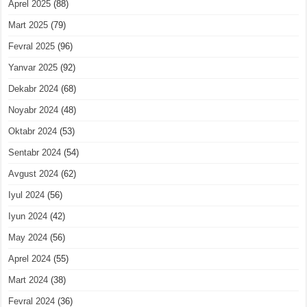
Aprel 2025
(88)
Mart 2025
(79)
Fevral 2025
(96)
Yanvar 2025
(92)
Dekabr 2024
(68)
Noyabr 2024
(48)
Oktabr 2024
(53)
Sentabr 2024
(54)
Avgust 2024
(62)
Iyul 2024
(56)
Iyun 2024
(42)
May 2024
(56)
Aprel 2024
(55)
Mart 2024
(38)
Fevral 2024
(36)