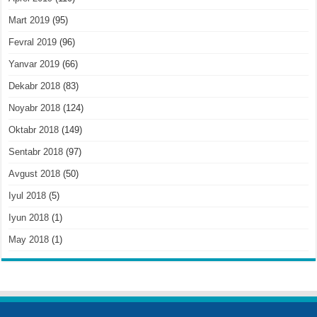
Mart 2019
(95)
Fevral 2019
(96)
Yanvar 2019
(66)
Dekabr 2018
(83)
Noyabr 2018
(124)
Oktabr 2018
(149)
Sentabr 2018
(97)
Avgust 2018
(50)
Iyul 2018
(5)
Iyun 2018
(1)
May 2018
(1)