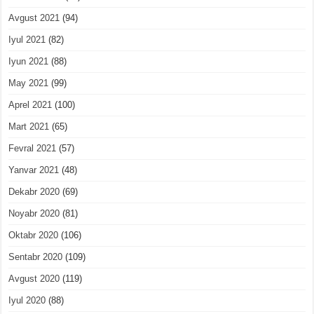
Avgust 2021
(94)
Iyul 2021
(82)
Iyun 2021
(88)
May 2021
(99)
Aprel 2021
(100)
Mart 2021
(65)
Fevral 2021
(57)
Yanvar 2021
(48)
Dekabr 2020
(69)
Noyabr 2020
(81)
Oktabr 2020
(106)
Sentabr 2020
(109)
Avgust 2020
(119)
Iyul 2020
(88)