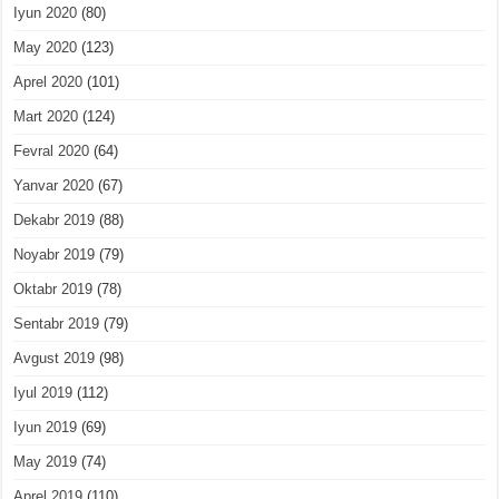
Iyun 2020
(80)
May 2020
(123)
Aprel 2020
(101)
Mart 2020
(124)
Fevral 2020
(64)
Yanvar 2020
(67)
Dekabr 2019
(88)
Noyabr 2019
(79)
Oktabr 2019
(78)
Sentabr 2019
(79)
Avgust 2019
(98)
Iyul 2019
(112)
Iyun 2019
(69)
May 2019
(74)
Aprel 2019
(110)