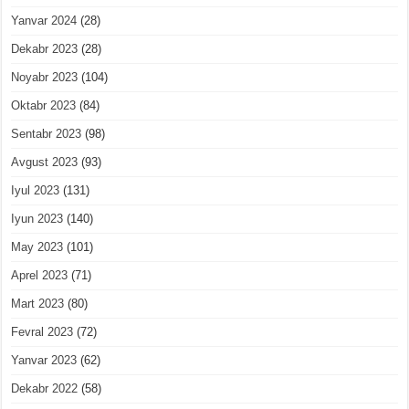
Yanvar 2024
(28)
Dekabr 2023
(28)
Noyabr 2023
(104)
Oktabr 2023
(84)
Sentabr 2023
(98)
Avgust 2023
(93)
Iyul 2023
(131)
Iyun 2023
(140)
May 2023
(101)
Aprel 2023
(71)
Mart 2023
(80)
Fevral 2023
(72)
Yanvar 2023
(62)
Dekabr 2022
(58)