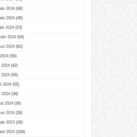
abr 2024
(68)
abr 2024
(48)
abr 2024
(53)
tabr 2024
(54)
ust 2024
(62)
 2024
(56)
 2024
(42)
 2024
(56)
l 2024
(55)
t 2024
(38)
al 2024
(36)
var 2024
(28)
abr 2023
(28)
abr 2023
(104)