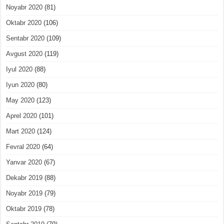
Noyabr 2020
(81)
Oktabr 2020
(106)
Sentabr 2020
(109)
Avgust 2020
(119)
Iyul 2020
(88)
Iyun 2020
(80)
May 2020
(123)
Aprel 2020
(101)
Mart 2020
(124)
Fevral 2020
(64)
Yanvar 2020
(67)
Dekabr 2019
(88)
Noyabr 2019
(79)
Oktabr 2019
(78)