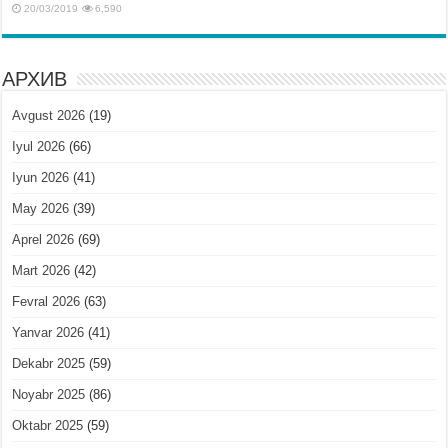
20/03/2019
6,590
АРХИВ
Avgust 2026
(19)
Iyul 2026
(66)
Iyun 2026
(41)
May 2026
(39)
Aprel 2026
(69)
Mart 2026
(42)
Fevral 2026
(63)
Yanvar 2026
(41)
Dekabr 2025
(59)
Noyabr 2025
(86)
Oktabr 2025
(59)