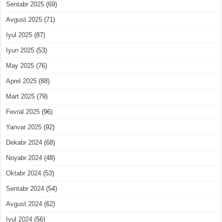
Sentabr 2025
(69)
Avgust 2025
(71)
Iyul 2025
(87)
Iyun 2025
(53)
May 2025
(76)
Aprel 2025
(88)
Mart 2025
(79)
Fevral 2025
(96)
Yanvar 2025
(92)
Dekabr 2024
(68)
Noyabr 2024
(48)
Oktabr 2024
(53)
Sentabr 2024
(54)
Avgust 2024
(62)
Iyul 2024
(56)