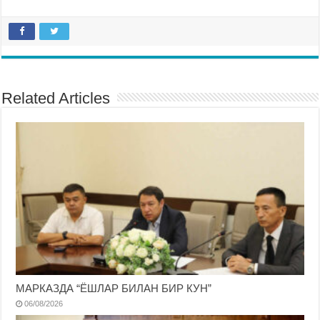
Related Articles
МАРКАЗДА “ЁШЛАР БИЛАН БИР КУН”
06/08/2026