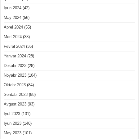
Iyun 2024
(42)
May 2024
(56)
Aprel 2024
(55)
Mart 2024
(38)
Fevral 2024
(36)
Yanvar 2024
(28)
Dekabr 2023
(28)
Noyabr 2023
(104)
Oktabr 2023
(84)
Sentabr 2023
(98)
Avgust 2023
(93)
Iyul 2023
(131)
Iyun 2023
(140)
May 2023
(101)