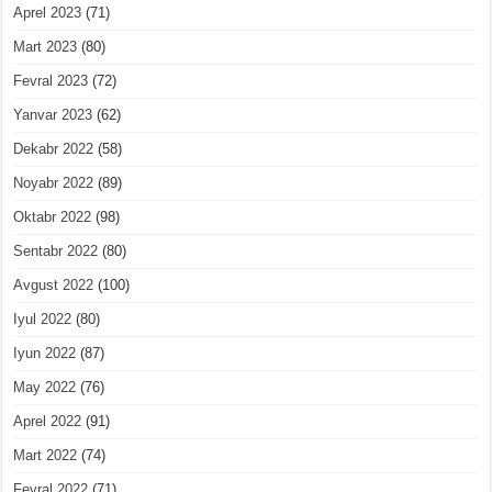
Aprel 2023
(71)
Mart 2023
(80)
Fevral 2023
(72)
Yanvar 2023
(62)
Dekabr 2022
(58)
Noyabr 2022
(89)
Oktabr 2022
(98)
Sentabr 2022
(80)
Avgust 2022
(100)
Iyul 2022
(80)
Iyun 2022
(87)
May 2022
(76)
Aprel 2022
(91)
Mart 2022
(74)
Fevral 2022
(71)