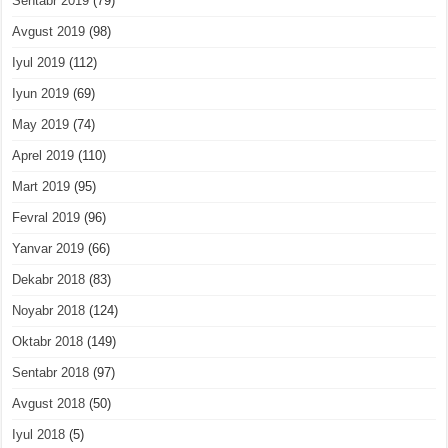
Sentabr 2019
(79)
Avgust 2019
(98)
Iyul 2019
(112)
Iyun 2019
(69)
May 2019
(74)
Aprel 2019
(110)
Mart 2019
(95)
Fevral 2019
(96)
Yanvar 2019
(66)
Dekabr 2018
(83)
Noyabr 2018
(124)
Oktabr 2018
(149)
Sentabr 2018
(97)
Avgust 2018
(50)
Iyul 2018
(5)