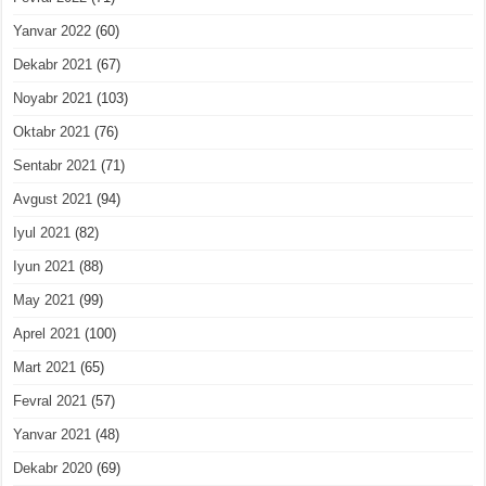
Yanvar 2022
(60)
Dekabr 2021
(67)
Noyabr 2021
(103)
Oktabr 2021
(76)
Sentabr 2021
(71)
Avgust 2021
(94)
Iyul 2021
(82)
Iyun 2021
(88)
May 2021
(99)
Aprel 2021
(100)
Mart 2021
(65)
Fevral 2021
(57)
Yanvar 2021
(48)
Dekabr 2020
(69)