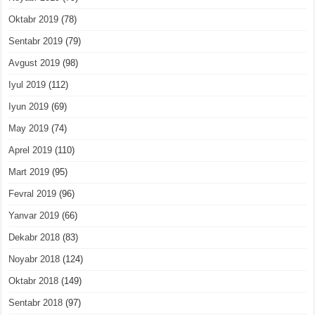
Oktabr 2019
(78)
Sentabr 2019
(79)
Avgust 2019
(98)
Iyul 2019
(112)
Iyun 2019
(69)
May 2019
(74)
Aprel 2019
(110)
Mart 2019
(95)
Fevral 2019
(96)
Yanvar 2019
(66)
Dekabr 2018
(83)
Noyabr 2018
(124)
Oktabr 2018
(149)
Sentabr 2018
(97)