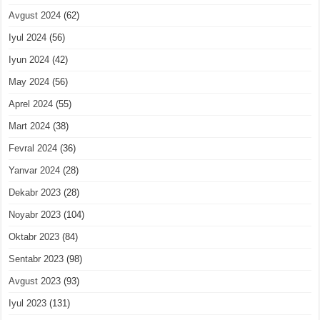
Avgust 2024
(62)
Iyul 2024
(56)
Iyun 2024
(42)
May 2024
(56)
Aprel 2024
(55)
Mart 2024
(38)
Fevral 2024
(36)
Yanvar 2024
(28)
Dekabr 2023
(28)
Noyabr 2023
(104)
Oktabr 2023
(84)
Sentabr 2023
(98)
Avgust 2023
(93)
Iyul 2023
(131)