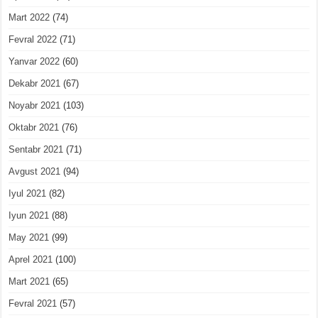
Mart 2022
(74)
Fevral 2022
(71)
Yanvar 2022
(60)
Dekabr 2021
(67)
Noyabr 2021
(103)
Oktabr 2021
(76)
Sentabr 2021
(71)
Avgust 2021
(94)
Iyul 2021
(82)
Iyun 2021
(88)
May 2021
(99)
Aprel 2021
(100)
Mart 2021
(65)
Fevral 2021
(57)