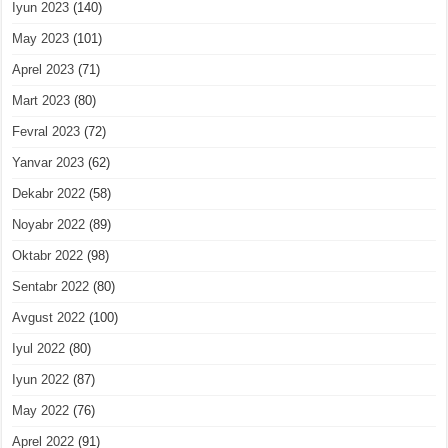
Iyun 2023
(140)
May 2023
(101)
Aprel 2023
(71)
Mart 2023
(80)
Fevral 2023
(72)
Yanvar 2023
(62)
Dekabr 2022
(58)
Noyabr 2022
(89)
Oktabr 2022
(98)
Sentabr 2022
(80)
Avgust 2022
(100)
Iyul 2022
(80)
Iyun 2022
(87)
May 2022
(76)
Aprel 2022
(91)