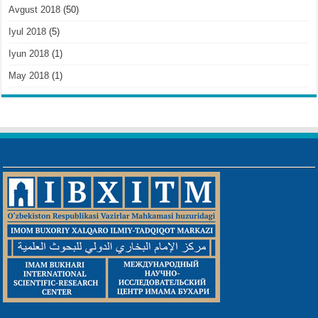
Avgust 2018
(50)
Iyul 2018
(5)
Iyun 2018
(1)
May 2018
(1)