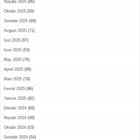
Noyabr 2025
(86)
Oktabr 2025
(59)
Sentabr 2025
(69)
Avgust 2025
(71)
Iyul 2025
(87)
Iyun 2025
(53)
May 2025
(76)
Aprel 2025
(88)
Mart 2025
(79)
Fevral 2025
(96)
Yanvar 2025
(92)
Dekabr 2024
(68)
Noyabr 2024
(48)
Oktabr 2024
(53)
Sentabr 2024
(54)