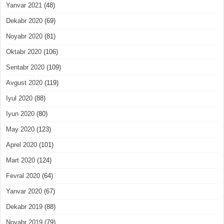
Yanvar 2021
(48)
Dekabr 2020
(69)
Noyabr 2020
(81)
Oktabr 2020
(106)
Sentabr 2020
(109)
Avgust 2020
(119)
Iyul 2020
(88)
Iyun 2020
(80)
May 2020
(123)
Aprel 2020
(101)
Mart 2020
(124)
Fevral 2020
(64)
Yanvar 2020
(67)
Dekabr 2019
(88)
Noyabr 2019
(79)