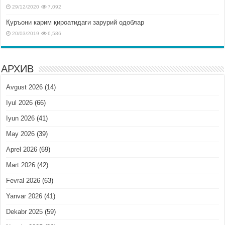
29/12/2020
7,092
Қуръони карим қироатидаги зарурий одоблар
20/03/2019
6,586
АРХИВ
Avgust 2026
(14)
Iyul 2026
(66)
Iyun 2026
(41)
May 2026
(39)
Aprel 2026
(69)
Mart 2026
(42)
Fevral 2026
(63)
Yanvar 2026
(41)
Dekabr 2025
(59)