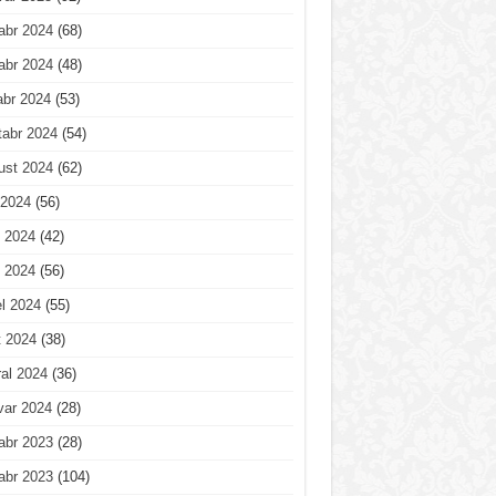
abr 2024
(68)
abr 2024
(48)
abr 2024
(53)
tabr 2024
(54)
ust 2024
(62)
 2024
(56)
 2024
(42)
 2024
(56)
l 2024
(55)
t 2024
(38)
al 2024
(36)
var 2024
(28)
abr 2023
(28)
abr 2023
(104)