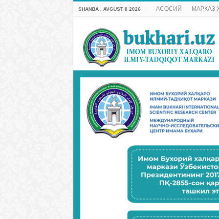
АСОСИЙ
МАРКАЗ 
SHANBA , AVGUST 8 2026