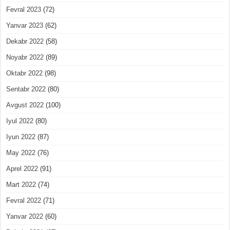
Fevral 2023
(72)
Yanvar 2023
(62)
Dekabr 2022
(58)
Noyabr 2022
(89)
Oktabr 2022
(98)
Sentabr 2022
(80)
Avgust 2022
(100)
Iyul 2022
(80)
Iyun 2022
(87)
May 2022
(76)
Aprel 2022
(91)
Mart 2022
(74)
Fevral 2022
(71)
Yanvar 2022
(60)