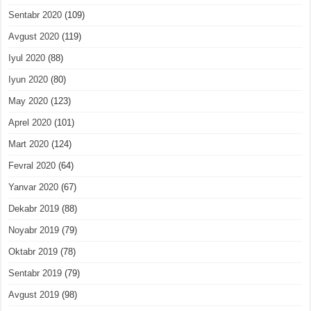
Sentabr 2020
(109)
Avgust 2020
(119)
Iyul 2020
(88)
Iyun 2020
(80)
May 2020
(123)
Aprel 2020
(101)
Mart 2020
(124)
Fevral 2020
(64)
Yanvar 2020
(67)
Dekabr 2019
(88)
Noyabr 2019
(79)
Oktabr 2019
(78)
Sentabr 2019
(79)
Avgust 2019
(98)