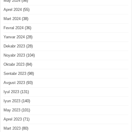
May 2024
(56)
Aprel 2024
(55)
Mart 2024
(38)
Fevral 2024
(36)
Yanvar 2024
(28)
Dekabr 2023
(28)
Noyabr 2023
(104)
Oktabr 2023
(84)
Sentabr 2023
(98)
Avgust 2023
(93)
Iyul 2023
(131)
Iyun 2023
(140)
May 2023
(101)
Aprel 2023
(71)
Mart 2023
(80)