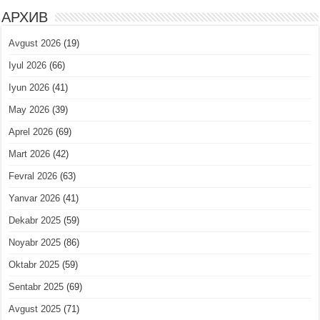
АРХИВ
Avgust 2026
(19)
Iyul 2026
(66)
Iyun 2026
(41)
May 2026
(39)
Aprel 2026
(69)
Mart 2026
(42)
Fevral 2026
(63)
Yanvar 2026
(41)
Dekabr 2025
(59)
Noyabr 2025
(86)
Oktabr 2025
(59)
Sentabr 2025
(69)
Avgust 2025
(71)