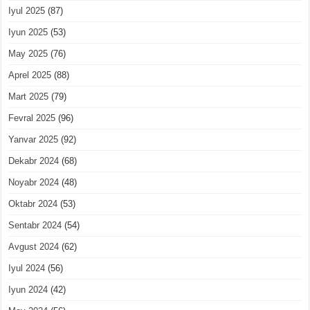
Iyul 2025
(87)
Iyun 2025
(53)
May 2025
(76)
Aprel 2025
(88)
Mart 2025
(79)
Fevral 2025
(96)
Yanvar 2025
(92)
Dekabr 2024
(68)
Noyabr 2024
(48)
Oktabr 2024
(53)
Sentabr 2024
(54)
Avgust 2024
(62)
Iyul 2024
(56)
Iyun 2024
(42)