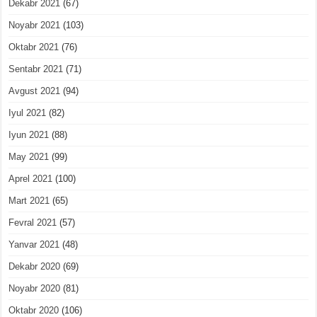
Dekabr 2021
(67)
Noyabr 2021
(103)
Oktabr 2021
(76)
Sentabr 2021
(71)
Avgust 2021
(94)
Iyul 2021
(82)
Iyun 2021
(88)
May 2021
(99)
Aprel 2021
(100)
Mart 2021
(65)
Fevral 2021
(57)
Yanvar 2021
(48)
Dekabr 2020
(69)
Noyabr 2020
(81)
Oktabr 2020
(106)