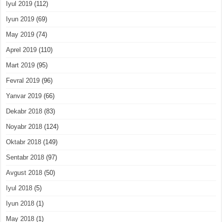
Iyul 2019
(112)
Iyun 2019
(69)
May 2019
(74)
Aprel 2019
(110)
Mart 2019
(95)
Fevral 2019
(96)
Yanvar 2019
(66)
Dekabr 2018
(83)
Noyabr 2018
(124)
Oktabr 2018
(149)
Sentabr 2018
(97)
Avgust 2018
(50)
Iyul 2018
(5)
Iyun 2018
(1)
May 2018
(1)