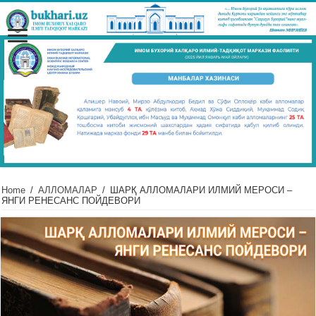
Home
/
АЛЛОМАЛАР
/
ШАРҚ АЛЛОМАЛАРИ ИЛМИЙ МЕРОСИ –
ЯНГИ РЕНЕСАНС ПОЙДЕВОРИ