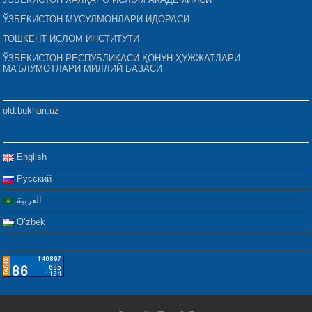
ЎЗБЕКИСТОН МУСУЛМОНЛАРИ ИДОРАСИ
ТОШКЕНТ ИСЛОМ ИНСТИТУТИ
ЎЗБЕКИСТОН РЕСПУБЛИКАСИ ҚОНУН ҲУЖЖАТЛАРИ
МАЪЛУМОТЛАРИ МИЛЛИЙ БАЗАСИ
old.bukhari.uz
English
Русский
العربية
Oʻzbek