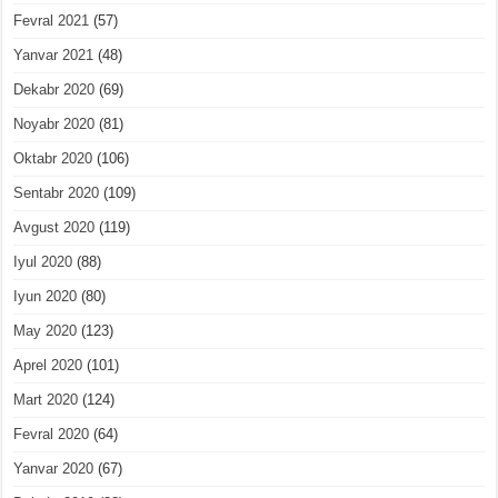
Fevral 2021
(57)
Yanvar 2021
(48)
Dekabr 2020
(69)
Noyabr 2020
(81)
Oktabr 2020
(106)
Sentabr 2020
(109)
Avgust 2020
(119)
Iyul 2020
(88)
Iyun 2020
(80)
May 2020
(123)
Aprel 2020
(101)
Mart 2020
(124)
Fevral 2020
(64)
Yanvar 2020
(67)