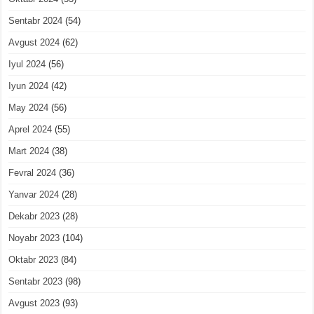
Sentabr 2024
(54)
Avgust 2024
(62)
Iyul 2024
(56)
Iyun 2024
(42)
May 2024
(56)
Aprel 2024
(55)
Mart 2024
(38)
Fevral 2024
(36)
Yanvar 2024
(28)
Dekabr 2023
(28)
Noyabr 2023
(104)
Oktabr 2023
(84)
Sentabr 2023
(98)
Avgust 2023
(93)