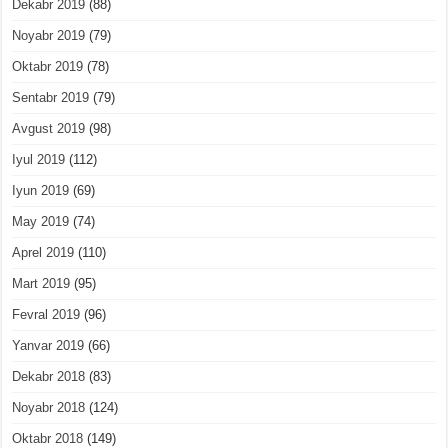
Dekabr 2019
(88)
Noyabr 2019
(79)
Oktabr 2019
(78)
Sentabr 2019
(79)
Avgust 2019
(98)
Iyul 2019
(112)
Iyun 2019
(69)
May 2019
(74)
Aprel 2019
(110)
Mart 2019
(95)
Fevral 2019
(96)
Yanvar 2019
(66)
Dekabr 2018
(83)
Noyabr 2018
(124)
Oktabr 2018
(149)