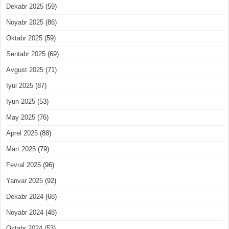
Dekabr 2025
(59)
Noyabr 2025
(86)
Oktabr 2025
(59)
Sentabr 2025
(69)
Avgust 2025
(71)
Iyul 2025
(87)
Iyun 2025
(53)
May 2025
(76)
Aprel 2025
(88)
Mart 2025
(79)
Fevral 2025
(96)
Yanvar 2025
(92)
Dekabr 2024
(68)
Noyabr 2024
(48)
Oktabr 2024
(53)