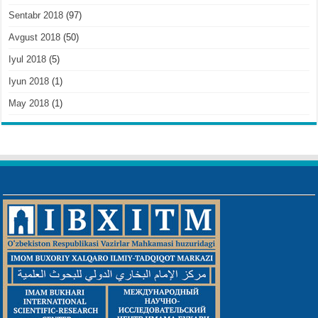
Sentabr 2018
(97)
Avgust 2018
(50)
Iyul 2018
(5)
Iyun 2018
(1)
May 2018
(1)