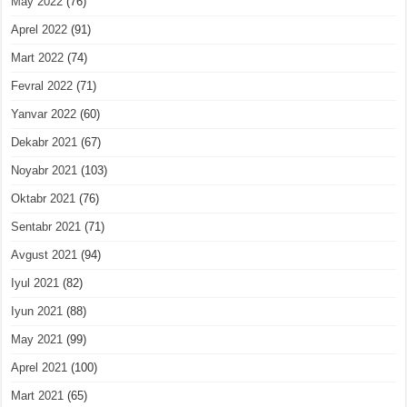
May 2022
(76)
Aprel 2022
(91)
Mart 2022
(74)
Fevral 2022
(71)
Yanvar 2022
(60)
Dekabr 2021
(67)
Noyabr 2021
(103)
Oktabr 2021
(76)
Sentabr 2021
(71)
Avgust 2021
(94)
Iyul 2021
(82)
Iyun 2021
(88)
May 2021
(99)
Aprel 2021
(100)
Mart 2021
(65)