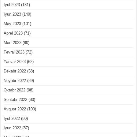
Iyul 2023
(131)
Iyun 2023
(140)
May 2023
(101)
Aprel 2023
(71)
Mart 2023
(80)
Fevral 2023
(72)
Yanvar 2023
(62)
Dekabr 2022
(58)
Noyabr 2022
(89)
Oktabr 2022
(98)
Sentabr 2022
(80)
Avgust 2022
(100)
Iyul 2022
(80)
Iyun 2022
(87)