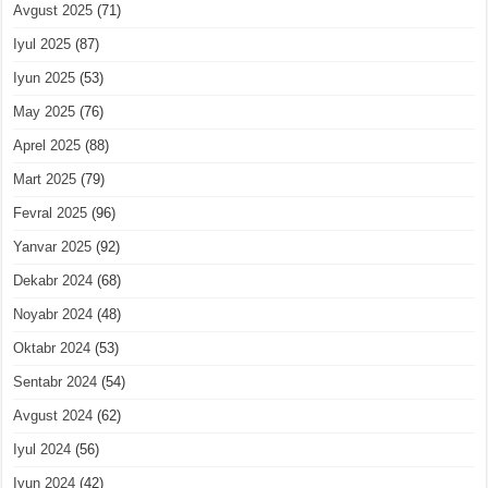
Avgust 2025
(71)
Iyul 2025
(87)
Iyun 2025
(53)
May 2025
(76)
Aprel 2025
(88)
Mart 2025
(79)
Fevral 2025
(96)
Yanvar 2025
(92)
Dekabr 2024
(68)
Noyabr 2024
(48)
Oktabr 2024
(53)
Sentabr 2024
(54)
Avgust 2024
(62)
Iyul 2024
(56)
Iyun 2024
(42)