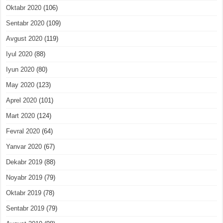
Oktabr 2020
(106)
Sentabr 2020
(109)
Avgust 2020
(119)
Iyul 2020
(88)
Iyun 2020
(80)
May 2020
(123)
Aprel 2020
(101)
Mart 2020
(124)
Fevral 2020
(64)
Yanvar 2020
(67)
Dekabr 2019
(88)
Noyabr 2019
(79)
Oktabr 2019
(78)
Sentabr 2019
(79)