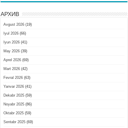
АРХИВ
Avgust 2026
(19)
Iyul 2026
(66)
Iyun 2026
(41)
May 2026
(39)
Aprel 2026
(69)
Mart 2026
(42)
Fevral 2026
(63)
Yanvar 2026
(41)
Dekabr 2025
(59)
Noyabr 2025
(86)
Oktabr 2025
(59)
Sentabr 2025
(69)