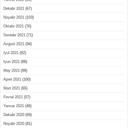
Dekabr 2021
(67)
Noyabr 2021
(103)
Oktabr 2021
(76)
Sentabr 2021
(71)
Avgust 2021
(94)
Iyul 2021
(82)
Iyun 2021
(88)
May 2021
(99)
Aprel 2021
(100)
Mart 2021
(65)
Fevral 2021
(57)
Yanvar 2021
(48)
Dekabr 2020
(69)
Noyabr 2020
(81)