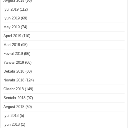
Avgust 2019
(98)
Iyul 2019
(112)
Iyun 2019
(69)
May 2019
(74)
Aprel 2019
(110)
Mart 2019
(95)
Fevral 2019
(96)
Yanvar 2019
(66)
Dekabr 2018
(83)
Noyabr 2018
(124)
Oktabr 2018
(149)
Sentabr 2018
(97)
Avgust 2018
(50)
Iyul 2018
(5)
Iyun 2018
(1)