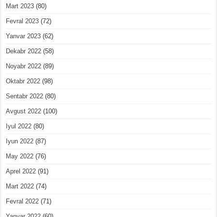
Mart 2023
(80)
Fevral 2023
(72)
Yanvar 2023
(62)
Dekabr 2022
(58)
Noyabr 2022
(89)
Oktabr 2022
(98)
Sentabr 2022
(80)
Avgust 2022
(100)
Iyul 2022
(80)
Iyun 2022
(87)
May 2022
(76)
Aprel 2022
(91)
Mart 2022
(74)
Fevral 2022
(71)
Yanvar 2022
(60)