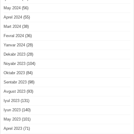
May 2024
(56)
Aprel 2024
(55)
Mart 2024
(38)
Fevral 2024
(36)
Yanvar 2024
(28)
Dekabr 2023
(28)
Noyabr 2023
(104)
Oktabr 2023
(84)
Sentabr 2023
(98)
Avgust 2023
(93)
Iyul 2023
(131)
Iyun 2023
(140)
May 2023
(101)
Aprel 2023
(71)