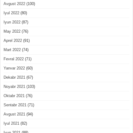
Avgust 2022
(100)
Iyul 2022
(80)
Iyun 2022
(87)
May 2022
(76)
Aprel 2022
(91)
Mart 2022
(74)
Fevral 2022
(71)
Yanvar 2022
(60)
Dekabr 2021
(67)
Noyabr 2021
(103)
Oktabr 2021
(76)
Sentabr 2021
(71)
Avgust 2021
(94)
Iyul 2021
(82)
Iyun 2021
(88)