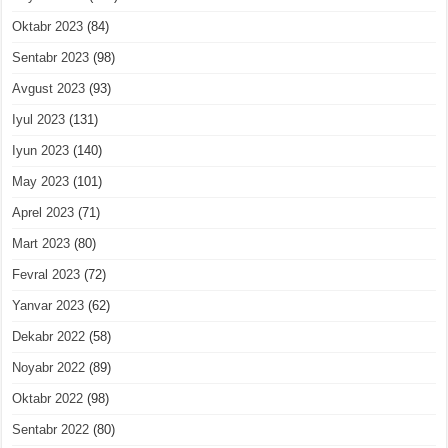
Oktabr 2023
(84)
Sentabr 2023
(98)
Avgust 2023
(93)
Iyul 2023
(131)
Iyun 2023
(140)
May 2023
(101)
Aprel 2023
(71)
Mart 2023
(80)
Fevral 2023
(72)
Yanvar 2023
(62)
Dekabr 2022
(58)
Noyabr 2022
(89)
Oktabr 2022
(98)
Sentabr 2022
(80)