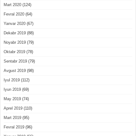
Mart 2020
(124)
Fevral 2020
(64)
Yanvar 2020
(67)
Dekabr 2019
(88)
Noyabr 2019
(79)
Oktabr 2019
(78)
Sentabr 2019
(79)
Avgust 2019
(98)
Iyul 2019
(112)
Iyun 2019
(69)
May 2019
(74)
Aprel 2019
(110)
Mart 2019
(95)
Fevral 2019
(96)