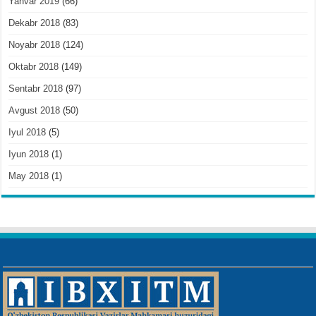
Yanvar 2019
(66)
Dekabr 2018
(83)
Noyabr 2018
(124)
Oktabr 2018
(149)
Sentabr 2018
(97)
Avgust 2018
(50)
Iyul 2018
(5)
Iyun 2018
(1)
May 2018
(1)