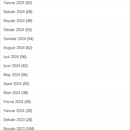
Yanvar 2025
(92)
Dekabr 2024
(68)
Noyabr 2024
(48)
Oktabr 2024
(53)
Sentabr 2024
(54)
Avgust 2024
(62)
Iyul 2024
(56)
Iyun 2024
(42)
May 2024
(56)
Aprel 2024
(55)
Mart 2024
(38)
Fevral 2024
(36)
Yanvar 2024
(28)
Dekabr 2023
(28)
Noyabr 2023
(104)