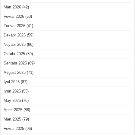
Mart 2026
(42)
Fevral 2026
(63)
Yanvar 2026
(41)
Dekabr 2025
(59)
Noyabr 2025
(86)
Oktabr 2025
(59)
Sentabr 2025
(69)
Avgust 2025
(71)
Iyul 2025
(87)
Iyun 2025
(53)
May 2025
(76)
Aprel 2025
(88)
Mart 2025
(79)
Fevral 2025
(96)