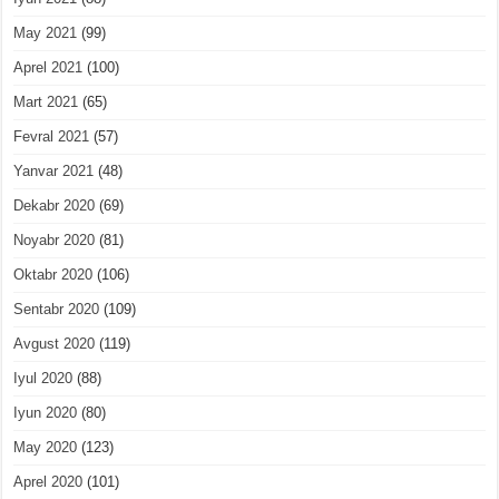
May 2021
(99)
Aprel 2021
(100)
Mart 2021
(65)
Fevral 2021
(57)
Yanvar 2021
(48)
Dekabr 2020
(69)
Noyabr 2020
(81)
Oktabr 2020
(106)
Sentabr 2020
(109)
Avgust 2020
(119)
Iyul 2020
(88)
Iyun 2020
(80)
May 2020
(123)
Aprel 2020
(101)