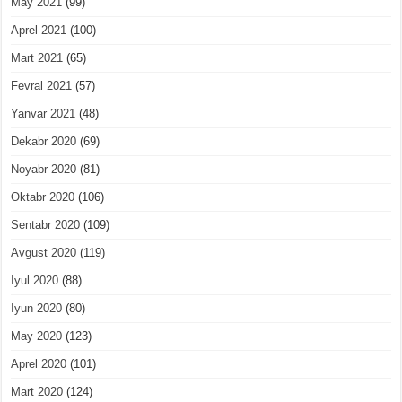
May 2021
(99)
Aprel 2021
(100)
Mart 2021
(65)
Fevral 2021
(57)
Yanvar 2021
(48)
Dekabr 2020
(69)
Noyabr 2020
(81)
Oktabr 2020
(106)
Sentabr 2020
(109)
Avgust 2020
(119)
Iyul 2020
(88)
Iyun 2020
(80)
May 2020
(123)
Aprel 2020
(101)
Mart 2020
(124)