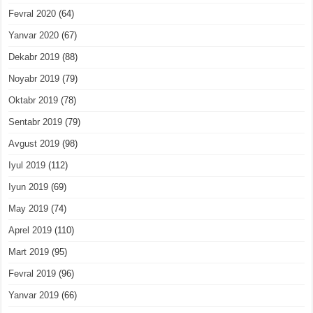
Fevral 2020
(64)
Yanvar 2020
(67)
Dekabr 2019
(88)
Noyabr 2019
(79)
Oktabr 2019
(78)
Sentabr 2019
(79)
Avgust 2019
(98)
Iyul 2019
(112)
Iyun 2019
(69)
May 2019
(74)
Aprel 2019
(110)
Mart 2019
(95)
Fevral 2019
(96)
Yanvar 2019
(66)