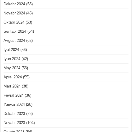
Dekabr 2024
(68)
Noyabr 2024
(48)
Oktabr 2024
(53)
Sentabr 2024
(54)
Avgust 2024
(62)
Iyul 2024
(56)
Iyun 2024
(42)
May 2024
(56)
Aprel 2024
(55)
Mart 2024
(38)
Fevral 2024
(36)
Yanvar 2024
(28)
Dekabr 2023
(28)
Noyabr 2023
(104)
Oktabr 2023
(84)