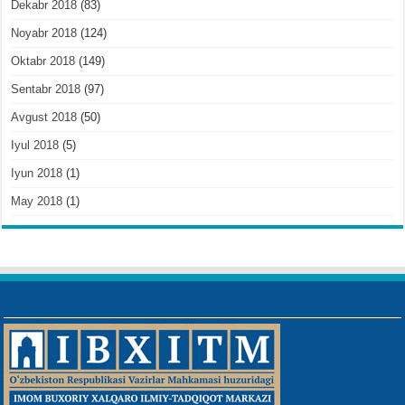
Dekabr 2018
(83)
Noyabr 2018
(124)
Oktabr 2018
(149)
Sentabr 2018
(97)
Avgust 2018
(50)
Iyul 2018
(5)
Iyun 2018
(1)
May 2018
(1)