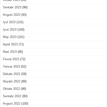
Sentabr 2023
(98)
Avgust 2023
(93)
Iyul 2023
(131)
Iyun 2023
(140)
May 2023
(101)
Aprel 2023
(71)
Mart 2023
(80)
Fevral 2023
(72)
Yanvar 2023
(62)
Dekabr 2022
(58)
Noyabr 2022
(89)
Oktabr 2022
(98)
Sentabr 2022
(80)
Avgust 2022
(100)