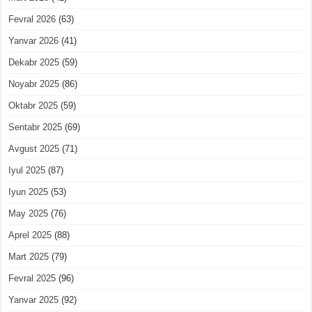
Fevral 2026
(63)
Yanvar 2026
(41)
Dekabr 2025
(59)
Noyabr 2025
(86)
Oktabr 2025
(59)
Sentabr 2025
(69)
Avgust 2025
(71)
Iyul 2025
(87)
Iyun 2025
(53)
May 2025
(76)
Aprel 2025
(88)
Mart 2025
(79)
Fevral 2025
(96)
Yanvar 2025
(92)