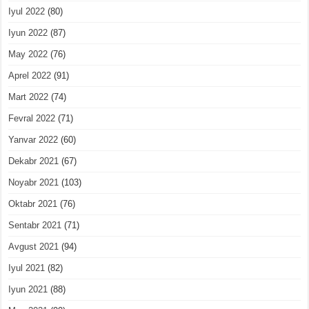
Iyul 2022
(80)
Iyun 2022
(87)
May 2022
(76)
Aprel 2022
(91)
Mart 2022
(74)
Fevral 2022
(71)
Yanvar 2022
(60)
Dekabr 2021
(67)
Noyabr 2021
(103)
Oktabr 2021
(76)
Sentabr 2021
(71)
Avgust 2021
(94)
Iyul 2021
(82)
Iyun 2021
(88)