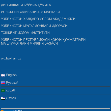
ДИН ИШЛАРИ БЎЙИЧА ҚЎМИТА
ИСЛОМ ЦИВИЛИЗАЦИЯСИ МАРКАЗИ
ЎЗБЕКИСТОН ХАЛҚАРО ИСЛОМ АКАДЕМИЯСИ
ЎЗБЕКИСТОН МУСУЛМОНЛАРИ ИДОРАСИ
ТОШКЕНТ ИСЛОМ ИНСТИТУТИ
ЎЗБЕКИСТОН РЕСПУБЛИКАСИ ҚОНУН ҲУЖЖАТЛАРИ
МАЪЛУМОТЛАРИ МИЛЛИЙ БАЗАСИ
old.bukhari.uz
English
Русский
العربية
Oʻzbek