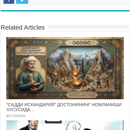
Related Articles
“САДДИ ИСКАНДАРИЙ” ДОСТОНИНИНГ НОМЛАНИШИ
ХУСУСИДА…
07/08/2026