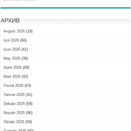
АРХИВ
Avgust 2026
(19)
Iyul 2026
(66)
Iyun 2026
(41)
May 2026
(39)
Aprel 2026
(69)
Mart 2026
(42)
Fevral 2026
(63)
Yanvar 2026
(41)
Dekabr 2025
(59)
Noyabr 2025
(86)
Oktabr 2025
(59)
Sentabr 2025
(69)