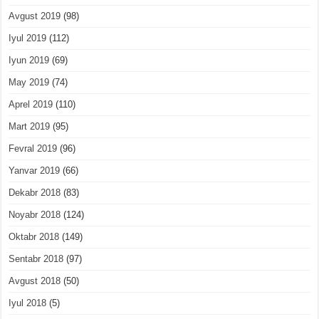
Avgust 2019
(98)
Iyul 2019
(112)
Iyun 2019
(69)
May 2019
(74)
Aprel 2019
(110)
Mart 2019
(95)
Fevral 2019
(96)
Yanvar 2019
(66)
Dekabr 2018
(83)
Noyabr 2018
(124)
Oktabr 2018
(149)
Sentabr 2018
(97)
Avgust 2018
(50)
Iyul 2018
(5)