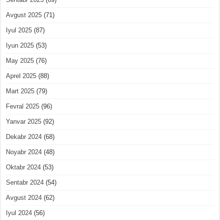
Avgust 2025
(71)
Iyul 2025
(87)
Iyun 2025
(53)
May 2025
(76)
Aprel 2025
(88)
Mart 2025
(79)
Fevral 2025
(96)
Yanvar 2025
(92)
Dekabr 2024
(68)
Noyabr 2024
(48)
Oktabr 2024
(53)
Sentabr 2024
(54)
Avgust 2024
(62)
Iyul 2024
(56)