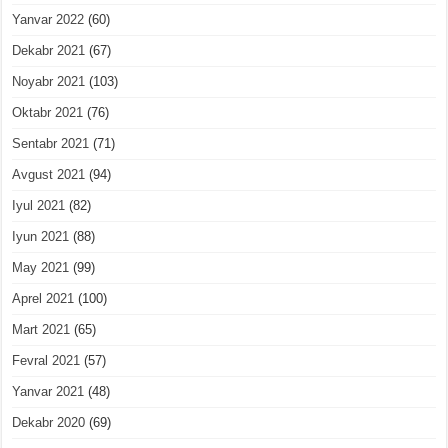
Yanvar 2022
(60)
Dekabr 2021
(67)
Noyabr 2021
(103)
Oktabr 2021
(76)
Sentabr 2021
(71)
Avgust 2021
(94)
Iyul 2021
(82)
Iyun 2021
(88)
May 2021
(99)
Aprel 2021
(100)
Mart 2021
(65)
Fevral 2021
(57)
Yanvar 2021
(48)
Dekabr 2020
(69)