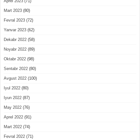
Aprel 2023
(71)
Mart 2023
(80)
Fevral 2023
(72)
Yanvar 2023
(62)
Dekabr 2022
(58)
Noyabr 2022
(89)
Oktabr 2022
(98)
Sentabr 2022
(80)
Avgust 2022
(100)
Iyul 2022
(80)
Iyun 2022
(87)
May 2022
(76)
Aprel 2022
(91)
Mart 2022
(74)
Fevral 2022
(71)