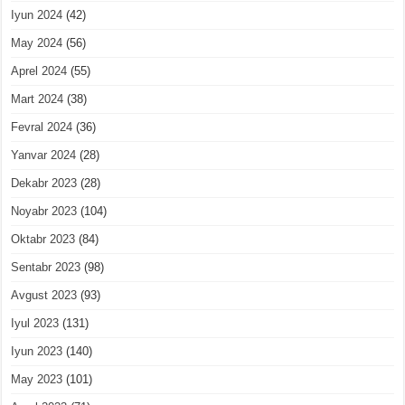
Iyun 2024
(42)
May 2024
(56)
Aprel 2024
(55)
Mart 2024
(38)
Fevral 2024
(36)
Yanvar 2024
(28)
Dekabr 2023
(28)
Noyabr 2023
(104)
Oktabr 2023
(84)
Sentabr 2023
(98)
Avgust 2023
(93)
Iyul 2023
(131)
Iyun 2023
(140)
May 2023
(101)