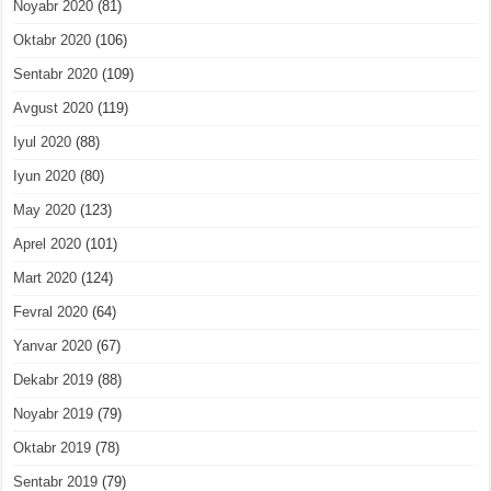
Noyabr 2020
(81)
Oktabr 2020
(106)
Sentabr 2020
(109)
Avgust 2020
(119)
Iyul 2020
(88)
Iyun 2020
(80)
May 2020
(123)
Aprel 2020
(101)
Mart 2020
(124)
Fevral 2020
(64)
Yanvar 2020
(67)
Dekabr 2019
(88)
Noyabr 2019
(79)
Oktabr 2019
(78)
Sentabr 2019
(79)