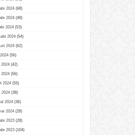
abr 2024
(68)
abr 2024
(48)
abr 2024
(53)
tabr 2024
(54)
ust 2024
(62)
 2024
(56)
 2024
(42)
 2024
(56)
l 2024
(55)
t 2024
(38)
al 2024
(36)
var 2024
(28)
abr 2023
(28)
abr 2023
(104)