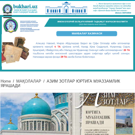
Home
/
МАҚОЛАЛАР
/
АЗИМ ЗОТЛАР ЮРТИГА МУАЗЗАМЛИК
ЯРАШАДИ