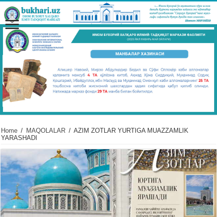
Home
/
MAQOLALAR
/
AZIM ZOTLAR YURTIGA MUAZZAMLIK
YARASHADI