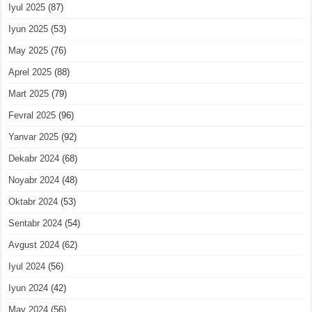
Iyul 2025
(87)
Iyun 2025
(53)
May 2025
(76)
Aprel 2025
(88)
Mart 2025
(79)
Fevral 2025
(96)
Yanvar 2025
(92)
Dekabr 2024
(68)
Noyabr 2024
(48)
Oktabr 2024
(53)
Sentabr 2024
(54)
Avgust 2024
(62)
Iyul 2024
(56)
Iyun 2024
(42)
May 2024
(56)