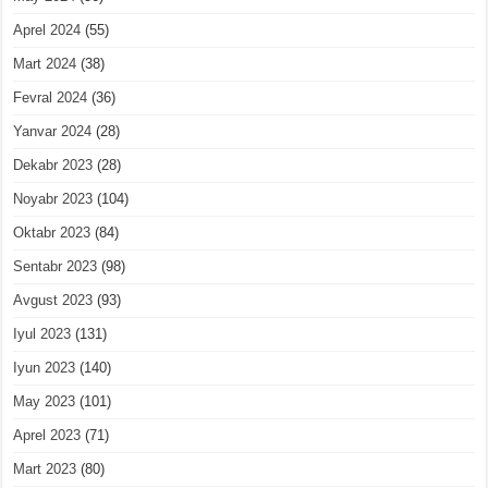
Aprel 2024
(55)
Mart 2024
(38)
Fevral 2024
(36)
Yanvar 2024
(28)
Dekabr 2023
(28)
Noyabr 2023
(104)
Oktabr 2023
(84)
Sentabr 2023
(98)
Avgust 2023
(93)
Iyul 2023
(131)
Iyun 2023
(140)
May 2023
(101)
Aprel 2023
(71)
Mart 2023
(80)