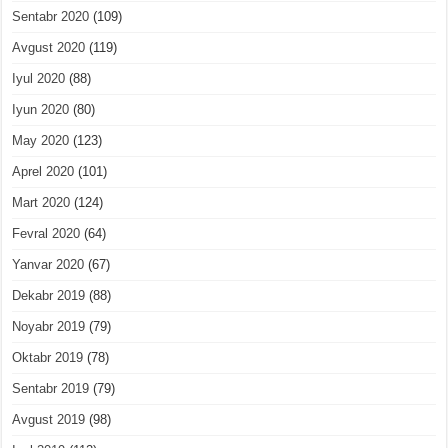
Sentabr 2020
(109)
Avgust 2020
(119)
Iyul 2020
(88)
Iyun 2020
(80)
May 2020
(123)
Aprel 2020
(101)
Mart 2020
(124)
Fevral 2020
(64)
Yanvar 2020
(67)
Dekabr 2019
(88)
Noyabr 2019
(79)
Oktabr 2019
(78)
Sentabr 2019
(79)
Avgust 2019
(98)