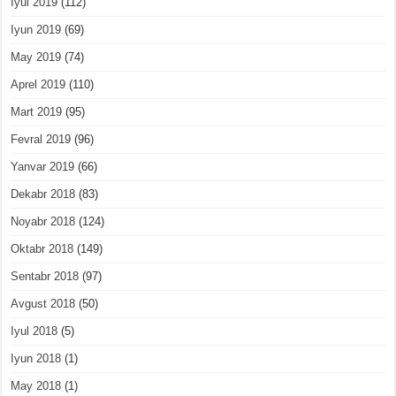
Iyul 2019
(112)
Iyun 2019
(69)
May 2019
(74)
Aprel 2019
(110)
Mart 2019
(95)
Fevral 2019
(96)
Yanvar 2019
(66)
Dekabr 2018
(83)
Noyabr 2018
(124)
Oktabr 2018
(149)
Sentabr 2018
(97)
Avgust 2018
(50)
Iyul 2018
(5)
Iyun 2018
(1)
May 2018
(1)