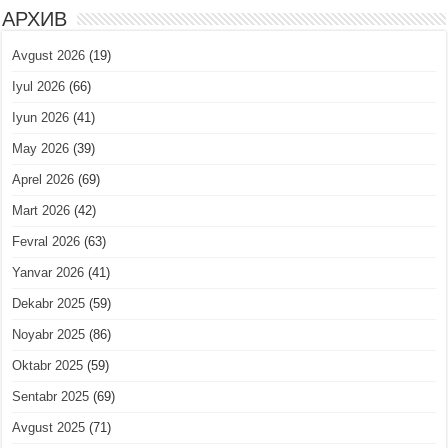
АРХИВ
Avgust 2026
(19)
Iyul 2026
(66)
Iyun 2026
(41)
May 2026
(39)
Aprel 2026
(69)
Mart 2026
(42)
Fevral 2026
(63)
Yanvar 2026
(41)
Dekabr 2025
(59)
Noyabr 2025
(86)
Oktabr 2025
(59)
Sentabr 2025
(69)
Avgust 2025
(71)