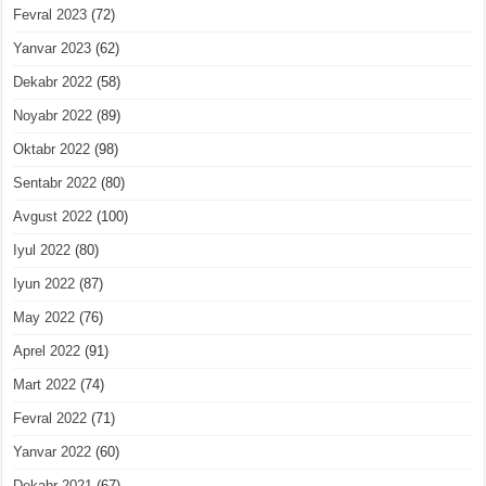
Fevral 2023
(72)
Yanvar 2023
(62)
Dekabr 2022
(58)
Noyabr 2022
(89)
Oktabr 2022
(98)
Sentabr 2022
(80)
Avgust 2022
(100)
Iyul 2022
(80)
Iyun 2022
(87)
May 2022
(76)
Aprel 2022
(91)
Mart 2022
(74)
Fevral 2022
(71)
Yanvar 2022
(60)
Dekabr 2021
(67)