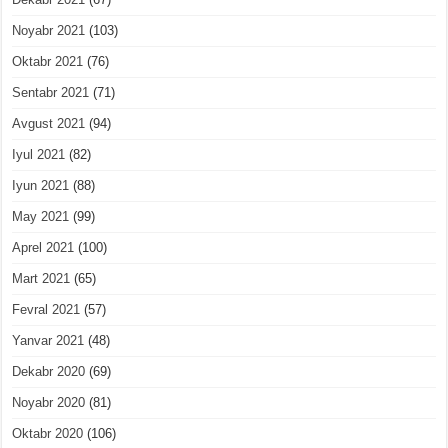
Noyabr 2021
(103)
Oktabr 2021
(76)
Sentabr 2021
(71)
Avgust 2021
(94)
Iyul 2021
(82)
Iyun 2021
(88)
May 2021
(99)
Aprel 2021
(100)
Mart 2021
(65)
Fevral 2021
(57)
Yanvar 2021
(48)
Dekabr 2020
(69)
Noyabr 2020
(81)
Oktabr 2020
(106)