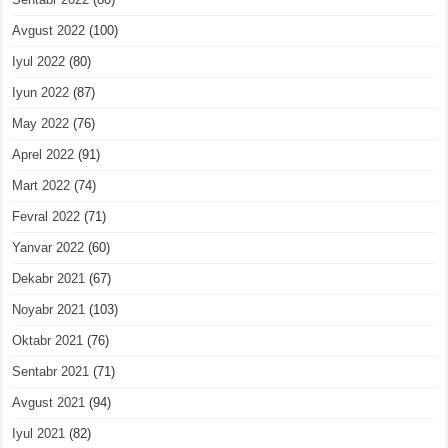
Avgust 2022
(100)
Iyul 2022
(80)
Iyun 2022
(87)
May 2022
(76)
Aprel 2022
(91)
Mart 2022
(74)
Fevral 2022
(71)
Yanvar 2022
(60)
Dekabr 2021
(67)
Noyabr 2021
(103)
Oktabr 2021
(76)
Sentabr 2021
(71)
Avgust 2021
(94)
Iyul 2021
(82)