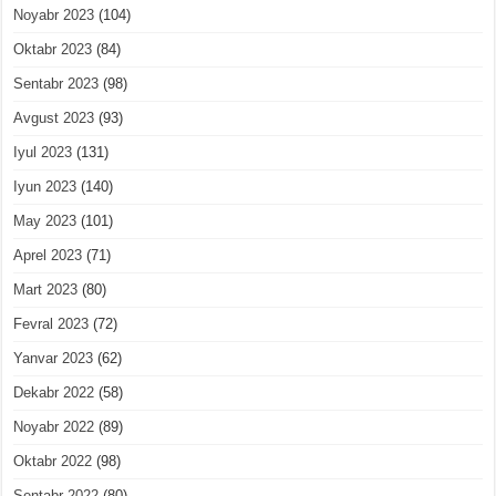
Noyabr 2023
(104)
Oktabr 2023
(84)
Sentabr 2023
(98)
Avgust 2023
(93)
Iyul 2023
(131)
Iyun 2023
(140)
May 2023
(101)
Aprel 2023
(71)
Mart 2023
(80)
Fevral 2023
(72)
Yanvar 2023
(62)
Dekabr 2022
(58)
Noyabr 2022
(89)
Oktabr 2022
(98)
Sentabr 2022
(80)