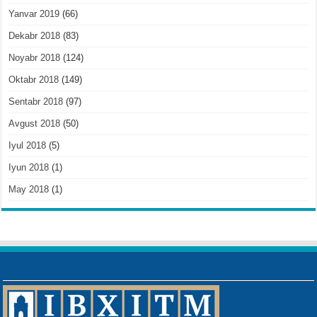
Yanvar 2019
(66)
Dekabr 2018
(83)
Noyabr 2018
(124)
Oktabr 2018
(149)
Sentabr 2018
(97)
Avgust 2018
(50)
Iyul 2018
(5)
Iyun 2018
(1)
May 2018
(1)