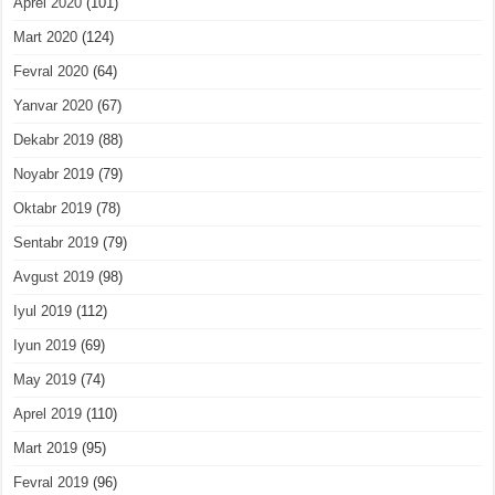
Aprel 2020
(101)
Mart 2020
(124)
Fevral 2020
(64)
Yanvar 2020
(67)
Dekabr 2019
(88)
Noyabr 2019
(79)
Oktabr 2019
(78)
Sentabr 2019
(79)
Avgust 2019
(98)
Iyul 2019
(112)
Iyun 2019
(69)
May 2019
(74)
Aprel 2019
(110)
Mart 2019
(95)
Fevral 2019
(96)