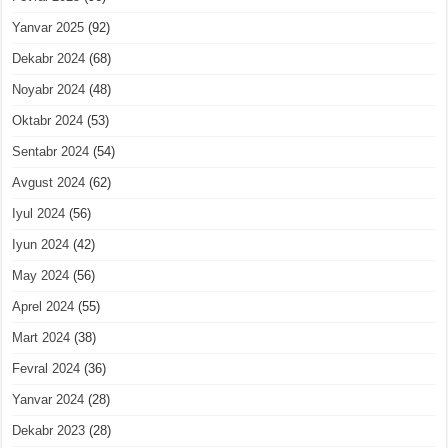
Yanvar 2025
(92)
Dekabr 2024
(68)
Noyabr 2024
(48)
Oktabr 2024
(53)
Sentabr 2024
(54)
Avgust 2024
(62)
Iyul 2024
(56)
Iyun 2024
(42)
May 2024
(56)
Aprel 2024
(55)
Mart 2024
(38)
Fevral 2024
(36)
Yanvar 2024
(28)
Dekabr 2023
(28)