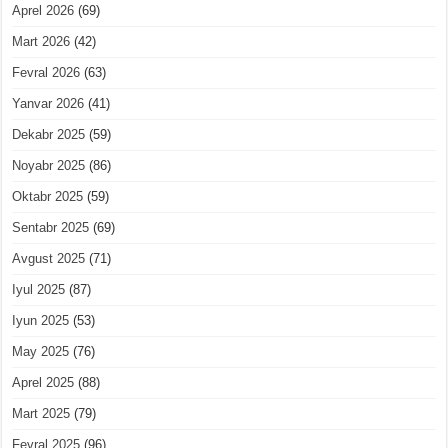
Aprel 2026
(69)
Mart 2026
(42)
Fevral 2026
(63)
Yanvar 2026
(41)
Dekabr 2025
(59)
Noyabr 2025
(86)
Oktabr 2025
(59)
Sentabr 2025
(69)
Avgust 2025
(71)
Iyul 2025
(87)
Iyun 2025
(53)
May 2025
(76)
Aprel 2025
(88)
Mart 2025
(79)
Fevral 2025
(96)