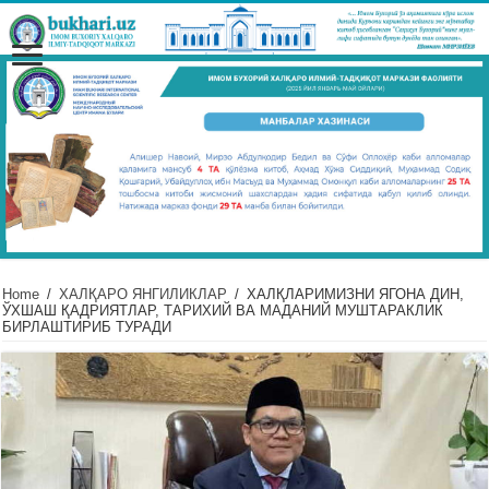
Home
/
ХАЛҚАРО ЯНГИЛИКЛАР
/
ХАЛҚЛАРИМИЗНИ ЯГОНА ДИН,
ЎХШАШ ҚАДРИЯТЛАР, ТАРИХИЙ ВА МАДАНИЙ МУШТАРАКЛИК
БИРЛАШТИРИБ ТУРАДИ