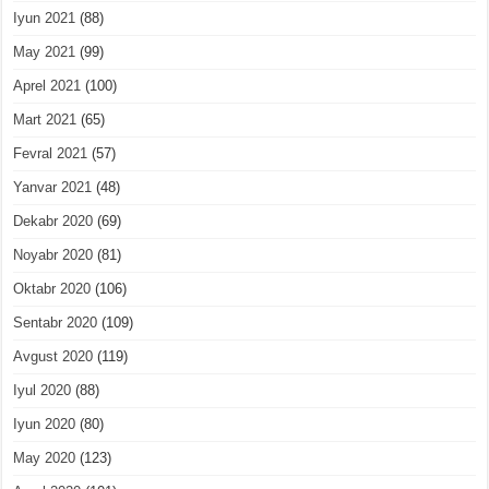
Iyun 2021
(88)
May 2021
(99)
Aprel 2021
(100)
Mart 2021
(65)
Fevral 2021
(57)
Yanvar 2021
(48)
Dekabr 2020
(69)
Noyabr 2020
(81)
Oktabr 2020
(106)
Sentabr 2020
(109)
Avgust 2020
(119)
Iyul 2020
(88)
Iyun 2020
(80)
May 2020
(123)