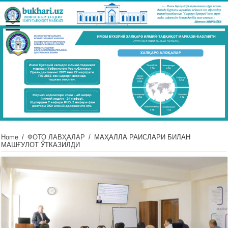
Home
/
ФОТО ЛАВҲАЛАР
/
МАҲАЛЛА РАИСЛАРИ БИЛАН
МАШҒУЛОТ ЎТКАЗИЛДИ