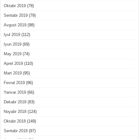
Oktabr 2019
(78)
Sentabr 2019
(79)
Avgust 2019
(98)
Iyul 2019
(112)
Iyun 2019
(69)
May 2019
(74)
Aprel 2019
(110)
Mart 2019
(95)
Fevral 2019
(96)
Yanvar 2019
(66)
Dekabr 2018
(83)
Noyabr 2018
(124)
Oktabr 2018
(149)
Sentabr 2018
(97)