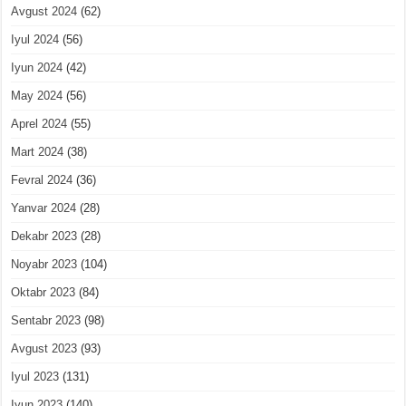
Avgust 2024
(62)
Iyul 2024
(56)
Iyun 2024
(42)
May 2024
(56)
Aprel 2024
(55)
Mart 2024
(38)
Fevral 2024
(36)
Yanvar 2024
(28)
Dekabr 2023
(28)
Noyabr 2023
(104)
Oktabr 2023
(84)
Sentabr 2023
(98)
Avgust 2023
(93)
Iyul 2023
(131)
Iyun 2023
(140)