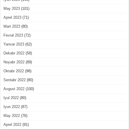
May 2023
(101)
Aprel 2023
(71)
Mart 2023
(80)
Fevral 2023
(72)
Yanvar 2023
(62)
Dekabr 2022
(58)
Noyabr 2022
(89)
Oktabr 2022
(98)
Sentabr 2022
(80)
Avgust 2022
(100)
Iyul 2022
(80)
Iyun 2022
(87)
May 2022
(76)
Aprel 2022
(91)