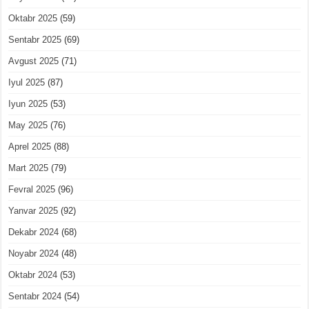
Oktabr 2025
(59)
Sentabr 2025
(69)
Avgust 2025
(71)
Iyul 2025
(87)
Iyun 2025
(53)
May 2025
(76)
Aprel 2025
(88)
Mart 2025
(79)
Fevral 2025
(96)
Yanvar 2025
(92)
Dekabr 2024
(68)
Noyabr 2024
(48)
Oktabr 2024
(53)
Sentabr 2024
(54)