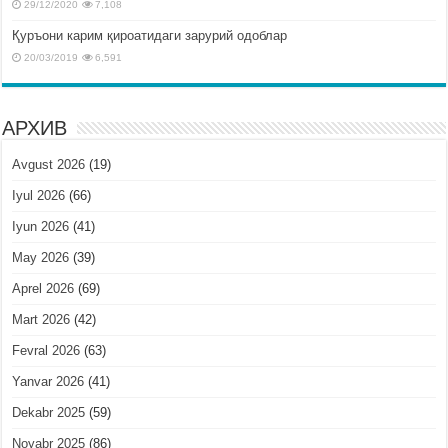
29/12/2020
7,108
Қуръони карим қироатидаги зарурий одоблар
20/03/2019
6,591
АРХИВ
Avgust 2026
(19)
Iyul 2026
(66)
Iyun 2026
(41)
May 2026
(39)
Aprel 2026
(69)
Mart 2026
(42)
Fevral 2026
(63)
Yanvar 2026
(41)
Dekabr 2025
(59)
Noyabr 2025
(86)