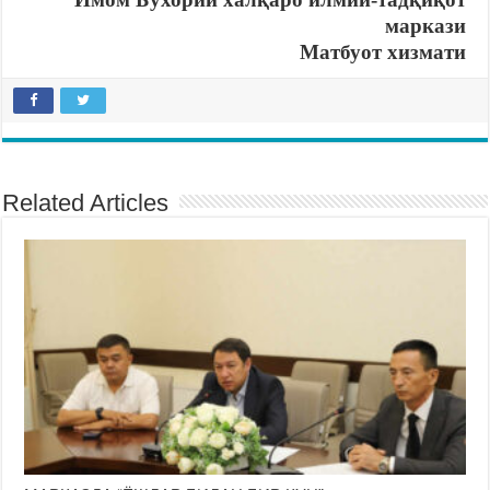
маркази
Матбуот хизмати
Related Articles