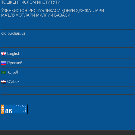
ТОШКЕНТ ИСЛОМ ИНСТИТУТИ
ЎЗБЕКИСТОН РЕСПУБЛИКАСИ ҚОНУН ҲУЖЖАТЛАРИ
МАЪЛУМОТЛАРИ МИЛЛИЙ БАЗАСИ
old.bukhari.uz
English
Русский
العربية
Oʻzbek