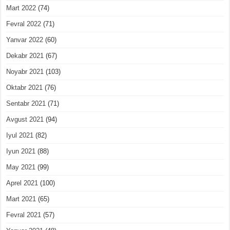
Mart 2022
(74)
Fevral 2022
(71)
Yanvar 2022
(60)
Dekabr 2021
(67)
Noyabr 2021
(103)
Oktabr 2021
(76)
Sentabr 2021
(71)
Avgust 2021
(94)
Iyul 2021
(82)
Iyun 2021
(88)
May 2021
(99)
Aprel 2021
(100)
Mart 2021
(65)
Fevral 2021
(57)