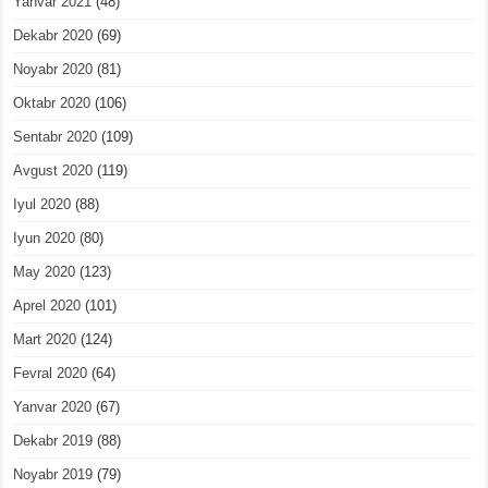
Yanvar 2021
(48)
Dekabr 2020
(69)
Noyabr 2020
(81)
Oktabr 2020
(106)
Sentabr 2020
(109)
Avgust 2020
(119)
Iyul 2020
(88)
Iyun 2020
(80)
May 2020
(123)
Aprel 2020
(101)
Mart 2020
(124)
Fevral 2020
(64)
Yanvar 2020
(67)
Dekabr 2019
(88)
Noyabr 2019
(79)